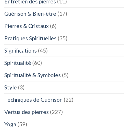
Entretien des pierres
(11)
Guérison & Bien-être
(17)
Pierres & Cristaux
(6)
Pratiques Spirituelles
(35)
Significations
(45)
Spiritualité
(60)
Spiritualité & Symboles
(5)
Style
(3)
Techniques de Guérison
(22)
Vertus des pierres
(227)
Yoga
(59)