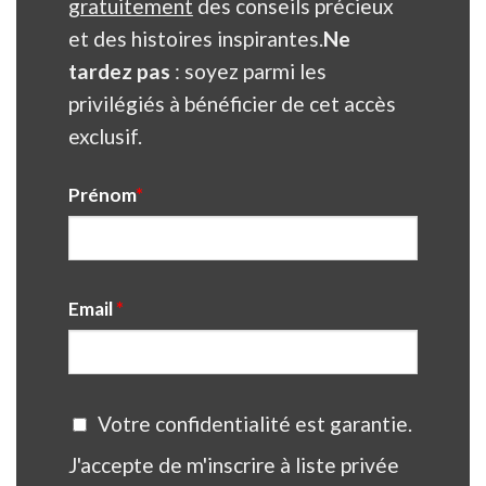
gratuitement
des conseils précieux
et des histoires inspirantes.
Ne
tardez pas
: soyez parmi les
privilégiés à bénéficier de cet accès
exclusif.
Prénom
*
Email
*
Votre confidentialité est garantie.
J'accepte de m'inscrire à liste privée