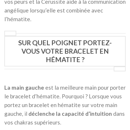
vos peurs et la Cerussite aide à la communication
angélique lorsqu’elle est combinée avec
l’hématite.
SUR QUEL POIGNET PORTEZ-
VOUS VOTRE BRACELET EN
HÉMATITE ?
La main gauche
est la meilleure main pour porter
le bracelet d’hématite. Pourquoi ? Lorsque vous
portez un bracelet en hématite sur votre main
gauche, il
déclenche la capacité d’intuition
dans
vos chakras supérieurs.