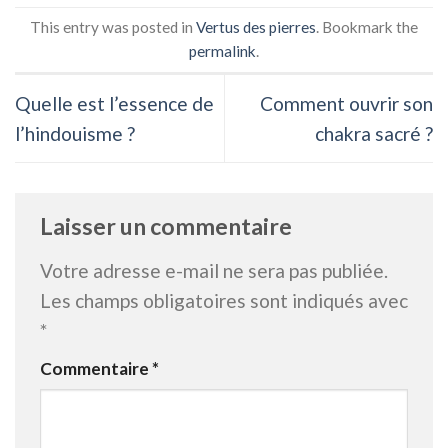
This entry was posted in
Vertus des pierres
. Bookmark the
permalink
.
Quelle est l’essence de
Comment ouvrir son
l’hindouisme ?
chakra sacré ?
Laisser un commentaire
Votre adresse e-mail ne sera pas publiée.
Les champs obligatoires sont indiqués avec
*
Commentaire
*