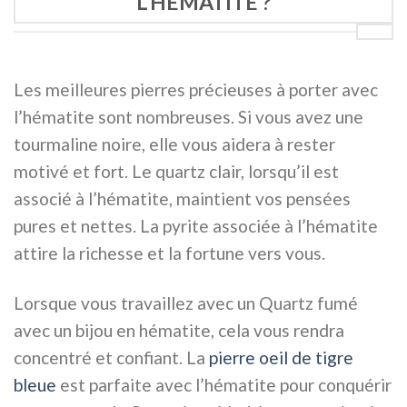
L’HÉMATITE ?
Les meilleures pierres précieuses à porter avec
l’hématite sont nombreuses. Si vous avez une
tourmaline noire, elle vous aidera à rester
motivé et fort. Le quartz clair, lorsqu’il est
associé à l’hématite, maintient vos pensées
pures et nettes. La pyrite associée à l’hématite
attire la richesse et la fortune vers vous.
Lorsque vous travaillez avec un Quartz fumé
avec un bijou en hématite, cela vous rendra
concentré et confiant. La
pierre oeil de tigre
bleue
est parfaite avec l’hématite pour conquérir