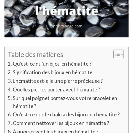
Table des matières
Qu’est-ce qu’un bijou en hématite ?
Signification des bijoux en hématite
L’hématite est-elle une pierre précieuse ?
Quelles pierres porter avec l’hématite ?
Sur quel poignet portez-vous votre bracelet en
hématite ?
Qu’est-ce que le chakra des bijoux en hématite ?
Comment nettoyer les bijoux en hématite ?
À quoi servent les bijoux en hématite ?