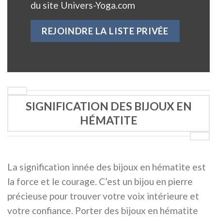
du site Univers-Yoga.com
SIGNIFICATION DES BIJOUX EN
HÉMATITE
La signification innée des bijoux en hématite est
la force et le courage. C’est un bijou en pierre
précieuse pour trouver votre voix intérieure et
votre confiance. Porter des bijoux en hématite