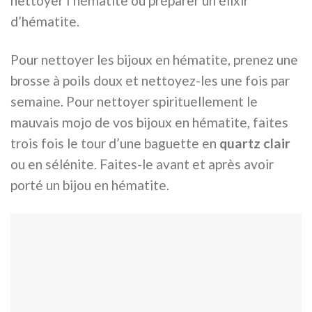
nettoyer l’hématite ou préparer un élixir
d’hématite.
Pour nettoyer les bijoux en hématite, prenez une
brosse à poils doux et nettoyez-les une fois par
semaine. Pour nettoyer spirituellement le
mauvais mojo de vos bijoux en hématite, faites
trois fois le tour d’une baguette en
quartz clair
ou en sélénite. Faites-le avant et après avoir
porté un bijou en hématite.