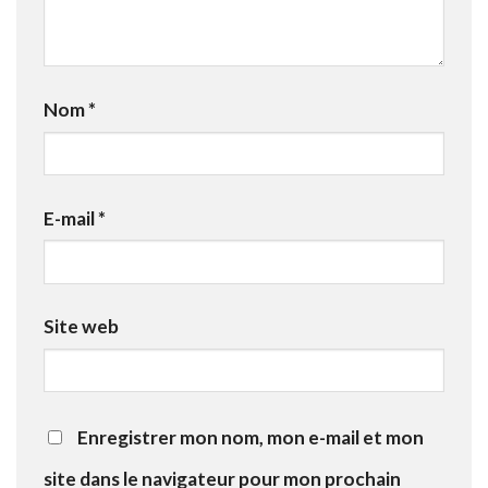
Nom
*
E-mail
*
Site web
Enregistrer mon nom, mon e-mail et mon
site dans le navigateur pour mon prochain