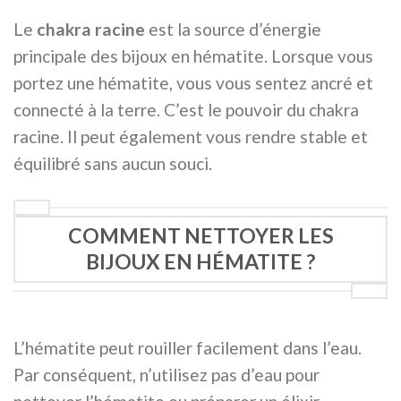
Le
chakra racine
est la source d’énergie
principale des bijoux en hématite. Lorsque vous
portez une hématite, vous vous sentez ancré et
connecté à la terre. C’est le pouvoir du chakra
racine. Il peut également vous rendre stable et
équilibré sans aucun souci.
COMMENT NETTOYER LES
BIJOUX EN HÉMATITE ?
L’hématite peut rouiller facilement dans l’eau.
Par conséquent, n’utilisez pas d’eau pour