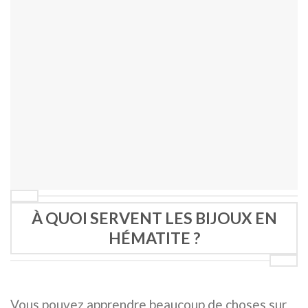
À QUOI SERVENT LES BIJOUX EN
HÉMATITE ?
Vous pouvez apprendre beaucoup de choses sur