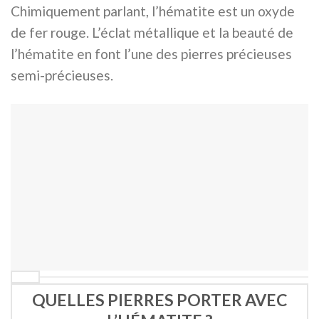
Chimiquement parlant, l’hématite est un oxyde
de fer rouge. L’éclat métallique et la beauté de
l’hématite en font l’une des pierres précieuses
semi-précieuses.
QUELLES PIERRES PORTER AVEC