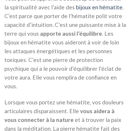
la spiritualité avec l’aide des
bijoux en hématite
.
C’est parce que porter de l’hématite polit votre
capacité d’intuition. C’est une puissante mise à la
terre qui vous
apporte aussi l’équilibre
. Les
bijoux en hématite vous aideront à voir de loin
les attaques énergétiques et les personnes
toxiques. C’est une pierre de protection
psychique qui a le pouvoir d’équilibrer l’éclat de
votre aura. Elle vous remplira de confiance en
vous.
Lorsque vous portez une hématite, vos douleurs
articulaires disparaissent. Elle
vous aidera à
vous connecter à la nature
et à trouver la paix
dans la méditation. La pierre hématite fait des