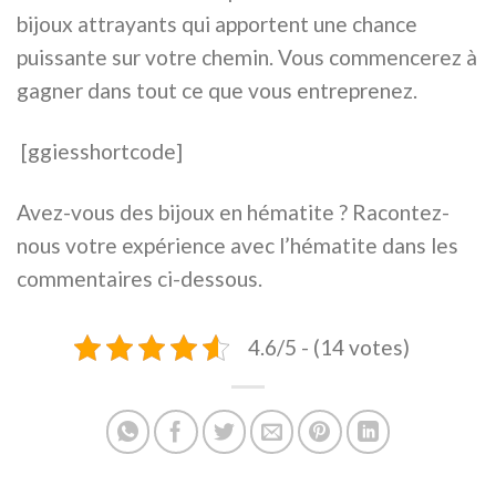
bijoux attrayants qui apportent une chance
puissante sur votre chemin. Vous commencerez à
gagner dans tout ce que vous entreprenez.
[ggiesshortcode]
Avez-vous des bijoux en hématite ? Racontez-
nous votre expérience avec l’hématite dans les
commentaires ci-dessous.
4.6/5 - (14 votes)