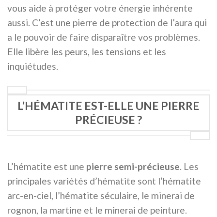
vous aide à protéger votre énergie inhérente
aussi. C’est une pierre de protection de l’aura qui
a le pouvoir de faire disparaître vos problèmes.
Elle libère les peurs, les tensions et les
inquiétudes.
L’HÉMATITE EST-ELLE UNE PIERRE
PRÉCIEUSE ?
L’hématite est une
pierre semi-précieuse
. Les
principales variétés d’hématite sont l’hématite
arc-en-ciel, l’hématite séculaire, le minerai de
rognon, la martine et le minerai de peinture.