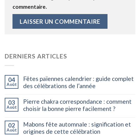
commentaire.
DERNIERS ARTICLES
Fêtes païennes calendrier : guide complet
04
Août
des célébrations de l’année
Pierre chakra correspondance : comment
03
Août
choisir la bonne pierre facilement ?
Mabons fête automnale : signification et
02
Août
origines de cette célébration