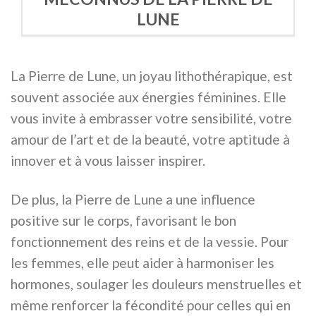
LUNE
La Pierre de Lune, un joyau lithothérapique, est
souvent associée aux énergies féminines. Elle
vous invite à embrasser votre sensibilité, votre
amour de l’art et de la beauté, votre aptitude à
innover et à vous laisser inspirer.
De plus, la Pierre de Lune a une influence
positive sur le corps, favorisant le bon
fonctionnement des reins et de la vessie. Pour
les femmes, elle peut aider à harmoniser les
hormones, soulager les douleurs menstruelles et
même renforcer la fécondité pour celles qui en