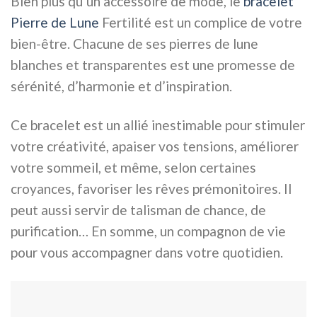
Bien plus qu’un accessoire de mode, le
bracelet
Pierre de Lune
Fertilité est un complice de votre
bien-être. Chacune de ses pierres de lune
blanches et transparentes est une promesse de
sérénité, d’harmonie et d’inspiration.
Ce bracelet est un allié inestimable pour stimuler
votre créativité, apaiser vos tensions, améliorer
votre sommeil, et même, selon certaines
croyances, favoriser les rêves prémonitoires. Il
peut aussi servir de talisman de chance, de
purification… En somme, un compagnon de vie
pour vous accompagner dans votre quotidien.