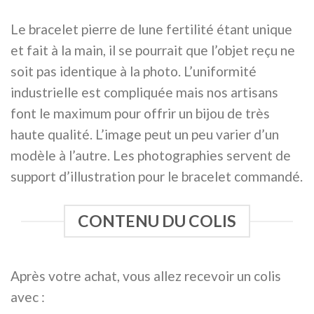
Le bracelet pierre de lune fertilité étant unique
et fait à la main, il se pourrait que l’objet reçu ne
soit pas identique à la photo. L’uniformité
industrielle est compliquée mais nos artisans
font le maximum pour offrir un bijou de très
haute qualité. L’image peut un peu varier d’un
modèle à l’autre. Les photographies servent de
support d’illustration pour le bracelet commandé.
CONTENU DU COLIS
Après votre achat, vous allez recevoir un colis
avec :