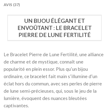
AVIS (37)
UN BIJOU ÉLÉGANT ET
ENVOÛTANT : LE BRACELET
PIERRE DE LUNE FERTILITÉ
Le Bracelet Pierre de Lune Fertilité, une alliance
de charme et de mystique, connaît une
popularité en plein essor. Plus qu’un bijou
ordinaire, ce bracelet fait main s’illumine d’un
éclat hors du commun, avec ses perles de pierre
de lune semi-précieuses, qui, sous le jeu de la
lumière, évoquent des nuances bleutées
captivantes.