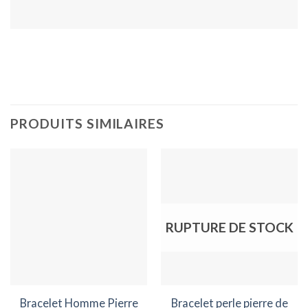
PRODUITS SIMILAIRES
RUPTURE DE STOCK
Bracelet Homme Pierre
Bracelet perle pierre de