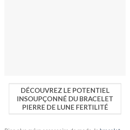
DÉCOUVREZ LE POTENTIEL
INSOUPÇONNÉ DU BRACELET
PIERRE DE LUNE FERTILITÉ