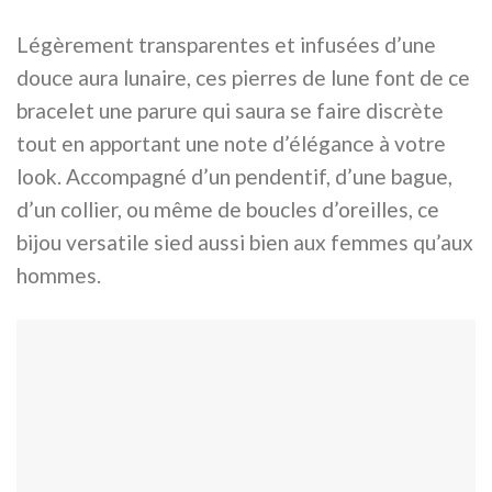
Légèrement transparentes et infusées d’une
douce aura lunaire, ces pierres de lune font de ce
bracelet une parure qui saura se faire discrète
tout en apportant une note d’élégance à votre
look. Accompagné d’un pendentif, d’une bague,
d’un collier, ou même de boucles d’oreilles, ce
bijou versatile sied aussi bien aux femmes qu’aux
hommes.