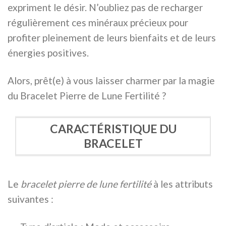
expriment le désir. N’oubliez pas de recharger
régulièrement ces minéraux précieux pour
profiter pleinement de leurs bienfaits et de leurs
énergies positives.
Alors, prêt(e) à vous laisser charmer par la magie
du Bracelet Pierre de Lune Fertilité ?
CARACTÉRISTIQUE DU
BRACELET
Le
bracelet pierre de lune fertilité
à les attributs
suivantes :