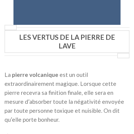
LES VERTUS DE LA PIERRE DE
LAVE
La
pierre volcanique
est un outil
extraordinairement magique. Lorsque cette
pierre recevra sa finition finale, elle sera en
mesure d’absorber toute la négativité envoyée
par toute personne toxique et nuisible. On dit
qu’elle porte bonheur.