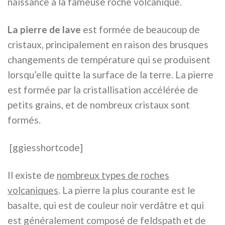
naissance à la fameuse roche volcanique.
La pierre de lave
est formée de beaucoup de
cristaux, principalement en raison des brusques
changements de température qui se produisent
lorsqu’elle quitte la surface de la terre. La pierre
est formée par la cristallisation accélérée de
petits grains, et de nombreux cristaux sont
formés.
[ggiesshortcode]
Il existe de
nombreux types de roches
volcaniques
. La pierre la plus courante est le
basalte, qui est de couleur noir verdâtre et qui
est généralement composé de feldspath et de