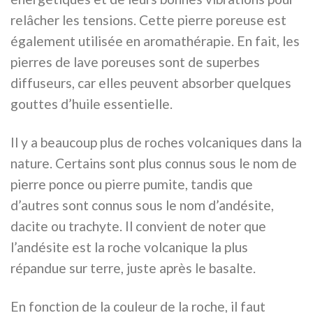
relâcher les tensions. Cette pierre poreuse est
également utilisée en aromathérapie. En fait, les
pierres de lave poreuses sont de superbes
diffuseurs, car elles peuvent absorber quelques
gouttes d’huile essentielle.
Il y a beaucoup plus de roches volcaniques dans la
nature. Certains sont plus connus sous le nom de
pierre ponce ou pierre pumite, tandis que
d’autres sont connus sous le nom d’andésite,
dacite ou trachyte. Il convient de noter que
l’andésite est la roche volcanique la plus
répandue sur terre, juste après le basalte.
En fonction de la couleur de la roche, il faut