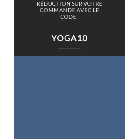
RÉDUCTION SUR VOTRE
COMMANDE AVEC LE
CODE :
YOGA10