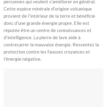
personnes qui veulent s’améliorer en général.
Cette espèce minérale d’origine volcanique
provient de l’intérieur de la terre et bénéficie
donc d’une grande énergie propre. Elle est
réputée être un centre de connaissances et
d’intelligence. La pierre de lave aide à
contrecarrer la mauvaise énergie. Ressentez la
protection contre les fausses croyances et
l’énergie négative.