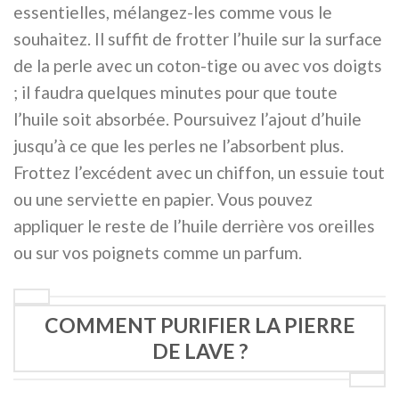
essentielles, mélangez-les comme vous le
souhaitez. Il suffit de frotter l’huile sur la surface
de la perle avec un coton-tige ou avec vos doigts
; il faudra quelques minutes pour que toute
l’huile soit absorbée. Poursuivez l’ajout d’huile
jusqu’à ce que les perles ne l’absorbent plus.
Frottez l’excédent avec un chiffon, un essuie tout
ou une serviette en papier. Vous pouvez
appliquer le reste de l’huile derrière vos oreilles
ou sur vos poignets comme un parfum.
COMMENT PURIFIER LA PIERRE
DE LAVE ?