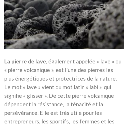
La pierre de lave
, également appelée « lave » ou
« pierre volcanique », est l’une des pierres les
plus énergétiques et protectrices de la nature.
Le mot « lave » vient du mot latin « labi », qui
signifie « glisser ». De cette pierre volcanique
dépendent la résistance, la ténacité et la
persévérance. Elle est très utile pour les
entrepreneurs, les sportifs, les femmes et les