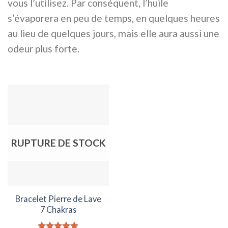
vous l’utilisez. Par conséquent, l’huile
s’évaporera en peu de temps, en quelques heures
au lieu de quelques jours, mais elle aura aussi une
odeur plus forte.
RUPTURE DE STOCK
Bracelet Pierre de Lave
7 Chakras