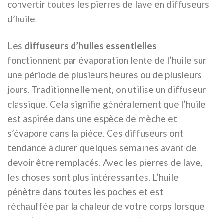
convertir toutes les pierres de lave en diffuseurs
d’huile.
Les
diffuseurs d’huiles essentielles
fonctionnent par évaporation lente de l’huile sur
une période de plusieurs heures ou de plusieurs
jours. Traditionnellement, on utilise un diffuseur
classique. Cela signifie généralement que l’huile
est aspirée dans une espèce de mèche et
s’évapore dans la pièce. Ces diffuseurs ont
tendance à durer quelques semaines avant de
devoir être remplacés. Avec les pierres de lave,
les choses sont plus intéressantes. L’huile
pénètre dans toutes les poches et est
réchauffée par la chaleur de votre corps lorsque