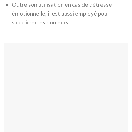
Outre son utilisation en cas de détresse
émotionnelle, il est aussi employé pour
supprimer les douleurs.