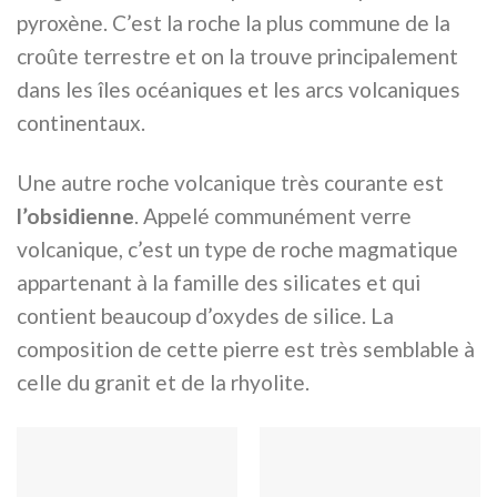
pyroxène. C’est la roche la plus commune de la
croûte terrestre et on la trouve principalement
dans les îles océaniques et les arcs volcaniques
continentaux.
Une autre roche volcanique très courante est
l’obsidienne
. Appelé communément verre
volcanique, c’est un type de roche magmatique
appartenant à la famille des silicates et qui
contient beaucoup d’oxydes de silice. La
composition de cette pierre est très semblable à
celle du granit et de la rhyolite.