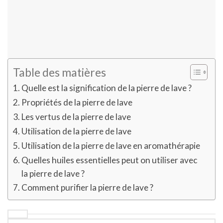
Table des matières
Quelle est la signification de la pierre de lave ?
Propriétés de la pierre de lave
Les vertus de la pierre de lave
Utilisation de la pierre de lave
Utilisation de la pierre de lave en aromathérapie
Quelles huiles essentielles peut on utiliser avec
la pierre de lave ?
Comment purifier la pierre de lave ?