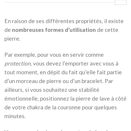
En raison de ses différentes propriétés, il existe
de
nombreuses formes d’utilisation
de cette
pierre.
Par exemple, pour vous en servir comme
protection
, vous devez l’emporter avec vous à
tout moment, en dépit du fait qu’elle fait partie
d’un morceau de pierre ou d’un bracelet. Par
ailleurs, si vous souhaitez une stabilité
émotionnelle, positionnez la pierre de lave à côté
de votre chakra de la couronne pour quelques
minutes.