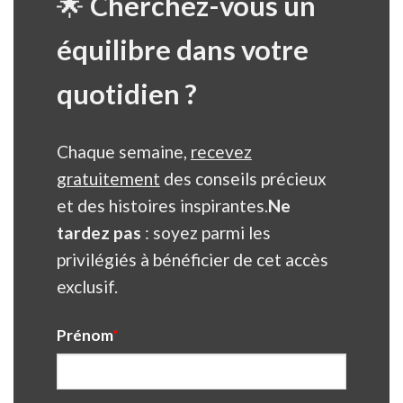
🌟
Cherchez-vous un
équilibre dans votre
quotidien ?
Chaque semaine,
recevez
gratuitement
des conseils précieux
et des histoires inspirantes.
Ne
tardez pas
: soyez parmi les
privilégiés à bénéficier de cet accès
exclusif.
Prénom
*