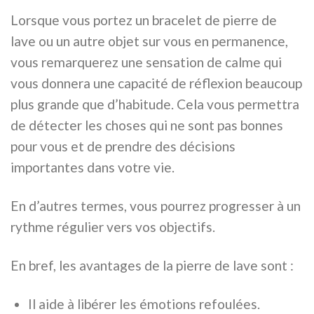
Lorsque vous portez un bracelet de pierre de
lave ou un autre objet sur vous en permanence,
vous remarquerez une sensation de calme qui
vous donnera une capacité de réflexion beaucoup
plus grande que d’habitude. Cela vous permettra
de détecter les choses qui ne sont pas bonnes
pour vous et de prendre des décisions
importantes dans votre vie.
En d’autres termes, vous pourrez progresser à un
rythme régulier vers vos objectifs.
En bref, les avantages de la pierre de lave sont :
Il aide à libérer les émotions refoulées.