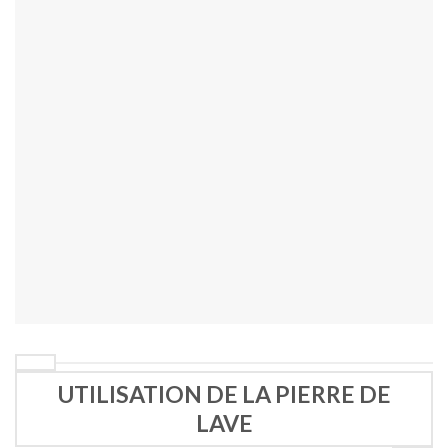
UTILISATION DE LA PIERRE DE
LAVE