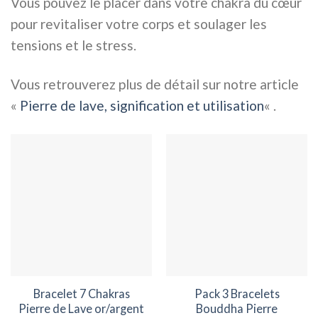
Vous pouvez le placer dans votre chakra du cœur
pour revitaliser votre corps et soulager les
tensions et le stress.
Vous retrouverez plus de détail sur notre article
«
Pierre de lave, signification et utilisation
« .
Bracelet 7 Chakras
Pack 3 Bracelets
Pierre de Lave or/argent
Bouddha Pierre