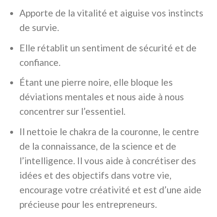
Apporte de la vitalité et aiguise vos instincts
de survie.
Elle rétablit un sentiment de sécurité et de
confiance.
Étant une pierre noire, elle bloque les
déviations mentales et nous aide à nous
concentrer sur l’essentiel.
Il nettoie le chakra de la couronne, le centre
de la connaissance, de la science et de
l’intelligence. Il vous aide à concrétiser des
idées et des objectifs dans votre vie,
encourage votre créativité et est d’une aide
précieuse pour les entrepreneurs.