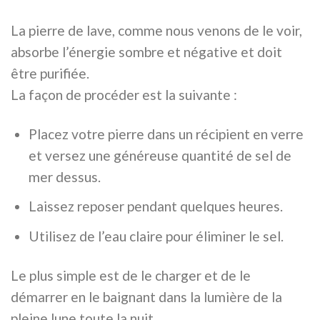
La pierre de lave, comme nous venons de le voir,
absorbe l’énergie sombre et négative et doit
être purifiée.
La façon de procéder est la suivante :
Placez votre pierre dans un récipient en verre
et versez une généreuse quantité de sel de
mer dessus.
Laissez reposer pendant quelques heures.
Utilisez de l’eau claire pour éliminer le sel.
Le plus simple est de le charger et de le
démarrer en le baignant dans la lumière de la
pleine lune toute la nuit.