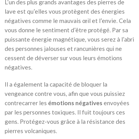
L’un des plus grands avantages des pierres de
lave est qu’elles vous protègent des énergies
négatives comme le mauvais œil et l’envie. Cela
vous donne le sentiment d’être protégé. Par sa
puissante énergie magnétique, vous serez à l’abri
des personnes jalouses et rancunières qui ne
cessent de déverser sur vous leurs émotions
négatives.
Il a également la capacité de bloquer la
vengeance contre vous, afin que vous puissiez
contrecarrer les
émotions négatives
envoyées
par les personnes toxiques. Il fuit toujours ces
gens. Protégez-vous grâce à la résistance des
pierres volcaniques.