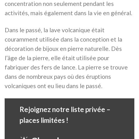
concentration non seulement pendant les
activités, mais également dans la vie en général.
Dans le passé, la lave volcanique était
couramment utilisée dans la conception et la
décoration de bijoux en pierre naturelle. Dès
l’âge de la pierre, elle était utilisée pour
fabriquer des fers de lance. La pierre se trouve
dans de nombreux pays où des éruptions
volcaniques ont eu lieu dans le passé.
Rejoignez notre liste privée –
places limitées !