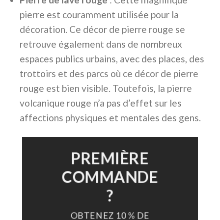
pierre est couramment utilisée pour la
décoration. Ce décor de pierre rouge se
retrouve également dans de nombreux
espaces publics urbains, avec des places, des
trottoirs et des parcs où ce décor de pierre
rouge est bien visible. Toutefois, la pierre
volcanique rouge n’a pas d’effet sur les
affections physiques et mentales des gens.
PREMIÈRE
COMMANDE
?
OBTENEZ 10 % DE