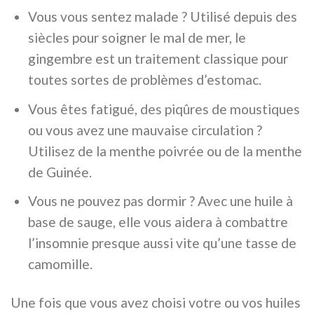
Vous vous sentez malade ? Utilisé depuis des
siècles pour soigner le mal de mer, le
gingembre est un traitement classique pour
toutes sortes de problèmes d’estomac.
Vous êtes fatigué, des piqûres de moustiques
ou vous avez une mauvaise circulation ?
Utilisez de la menthe poivrée ou de la menthe
de Guinée.
Vous ne pouvez pas dormir ? Avec une huile à
base de sauge, elle vous aidera à combattre
l’insomnie presque aussi vite qu’une tasse de
camomille.
Une fois que vous avez choisi votre ou vos huiles