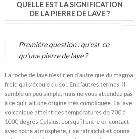
QUELLE EST LA SIGNIFICATION
DE LA PIERRE DE LAVE ?
Première question : qu’est-ce
qu’une pierre de lave ?
La roche de lave n’est rien d’autre que du magma
froid qui s’écoule du sol. En d’autres termes, il
semble un peu simple, mais ne vous attendez pas
à ce qu’il ait une origine très compliquée. La lave
volcanique atteint des températures de 700 à
1000 degrés Celsius. Lorsqu’il entre en contact
avec notre atmosphère, il se rafraîchit et donne