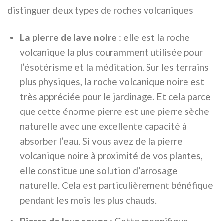
distinguer deux types de roches volcaniques
La pierre de lave noire
: elle est la roche
volcanique la plus couramment utilisée pour
l’ésotérisme et la méditation. Sur les terrains
plus physiques, la roche volcanique noire est
très appréciée pour le jardinage. Et cela parce
que cette énorme pierre est une pierre sèche
naturelle avec une excellente capacité à
absorber l’eau. Si vous avez de la pierre
volcanique noire à proximité de vos plantes,
elle constitue une solution d’arrosage
naturelle. Cela est particulièrement bénéfique
pendant les mois les plus chauds.
Pierre de lave rouge
: Cette magnifique