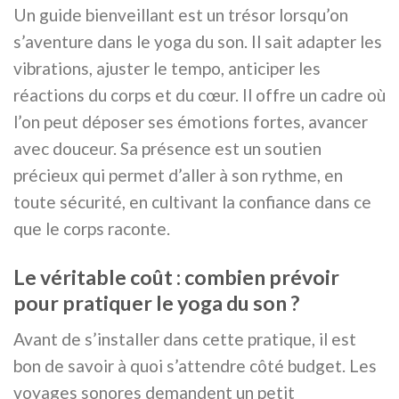
Un guide bienveillant est un trésor lorsqu’on
s’aventure dans le yoga du son. Il sait adapter les
vibrations, ajuster le tempo, anticiper les
réactions du corps et du cœur. Il offre un cadre où
l’on peut déposer ses émotions fortes, avancer
avec douceur. Sa présence est un soutien
précieux qui permet d’aller à son rythme, en
toute sécurité, en cultivant la confiance dans ce
que le corps raconte.
Le véritable coût : combien prévoir
pour pratiquer le yoga du son ?
Avant de s’installer dans cette pratique, il est
bon de savoir à quoi s’attendre côté budget. Les
voyages sonores demandent un petit