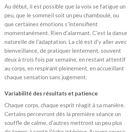
Au début, il est possible que la voix se fatigue un
peu, que le sommeil soit un peu chamboulé, ou
que certaines émotions s’intensifient
momentanément. Rien d’alarmant. C’est la danse
naturelle de l’adaptation. La clé est d’y aller avec
bienveillance, de pratiquer lentement, souvent
deux à trois fois par semaine, en restant attentif
au corps, en respirant pleinement, en accueillant
chaque sensation sans jugement.
Variabilité des résultats et patience
Chaque corps, chaque esprit réagit à sa manière.
Certains percevront dès la première séance un
souffle de calme, d’autres mettront un peu plus
de temps à sentir l’écho intérieur. Aucune course