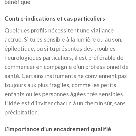
bénéfique.
Contre-indications et cas particuliers
Quelques profils nécessitent une vigilance
accrue. Si tu es sensible à la lumière ou au son,
épileptique, ou si tu présentes des troubles
neurologiques particuliers, il est préférable de
commencer en compagnie d’un professionnel de
santé. Certains instruments ne conviennent pas
toujours aux plus fragiles, comme les petits
enfants ou les personnes âgées très sensibles.
L’idée est d’inviter chacun à un chemin sûr, sans
précipitation.
L’importance d’un encadrement qualifié