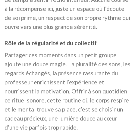
à la récompense ici, juste un espace où l’écoute
de soi prime, un respect de son propre rythme qui
ouvre vers une plus grande sérénité.
Rôle de la régularité et du collectif
Partager ces moments dans un petit groupe
ajoute une douce magie. La pluralité des sons, les
regards échangés, la présence rassurante du
professeur enrichissent l’expérience et
nourrissent la motivation. Offrir à son quotidien
ce rituel sonore, cette routine où le corps respire
et le mental trouve sa place, c’est se choisir un
cadeau précieux, une lumière douce au cœur
d’une vie parfois trop rapide.