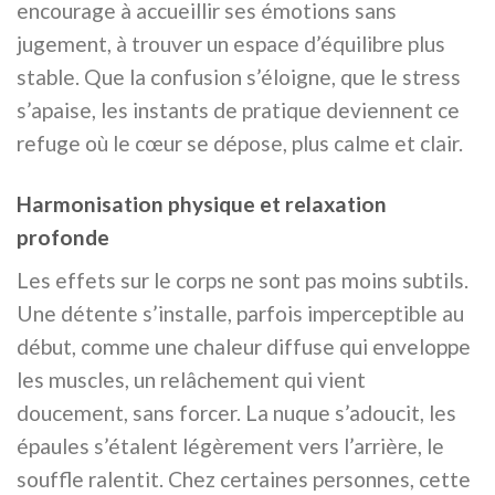
encourage à accueillir ses émotions sans
jugement, à trouver un espace d’équilibre plus
stable. Que la confusion s’éloigne, que le stress
s’apaise, les instants de pratique deviennent ce
refuge où le cœur se dépose, plus calme et clair.
Harmonisation physique et relaxation
profonde
Les effets sur le corps ne sont pas moins subtils.
Une détente s’installe, parfois imperceptible au
début, comme une chaleur diffuse qui enveloppe
les muscles, un relâchement qui vient
doucement, sans forcer. La nuque s’adoucit, les
épaules s’étalent légèrement vers l’arrière, le
souffle ralentit. Chez certaines personnes, cette