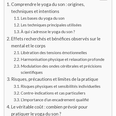
Comprendre le yoga du son : origines,
techniques et intentions
Les bases du yoga du son
Les techniques principales utilisées
À qui s’adresse le yoga du son ?
Effets recherchés et bénéfices observés sur le
mental et le corps
Libération des tensions émotionnelles
Harmonisation physique et relaxation profonde
Modulation des ondes cérébrales et précisions
scientifiques
Risques, précautions et limites de la pratique
Risques physiques et sensibilités individuelles
Contre-indications et cas particuliers
L’importance d’un encadrement qualifié
Le véritable coût : combien prévoir pour
pratiquer le yoga du son ?