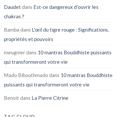
Daudet
dans
Est-ce dangereux d’ouvrir les
chakras ?
Bamba
dans
L’œil du tigre rouge : Significations,
propriétés et pouvoirs
meugnier
dans
10 mantras Bouddhiste puissants
qui transformeront votre vie
Mado Bibouthmado
dans
10 mantras Bouddhiste
puissants qui transformeront votre vie
Benoit
dans
La Pierre Citrine
TAG CLOUD