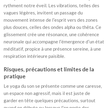
rythment notre éveil. Les vibrations, telles des
vagues légères, invitent un passage du
mouvement intense de l’esprit vers des zones
plus douces, celles des ondes alpha ou thêta. Ce
glissement crée une résonance, une cohérence
neuronale qui accompagne l’émergence d’un état
méditatif, propice à une présence sereine, à une
respiration intérieure paisible.
Risques, précautions et limites de la
pratique
Le yoga du son se présente comme une caresse,
un espace non agressif, mais il est juste de
garder en tête quelques précautions, surtout
quand on débute ou lorsque l’on porte des