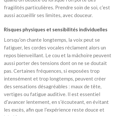
fragilités particulières. Prendre soin de soi, c’est
aussi accueillir ses limites, avec douceur.
Risques physiques et sensibilités individuelles
Lorsqu’on chante longtemps, la voix peut se
fatiguer, les cordes vocales réclament alors un
repos bienveillant. Le cou et la mâchoire peuvent
aussi porter des tensions dont on ne se doutait
pas. Certaines fréquences, si exposées trop
intensément et trop longtemps, peuvent créer
des sensations désagréables : maux de tête,
vertiges ou fatigue auditive. Il est essentiel
d’avancer lentement, en s’écouteant, en évitant
les excès, afin que l’expérience reste douce et