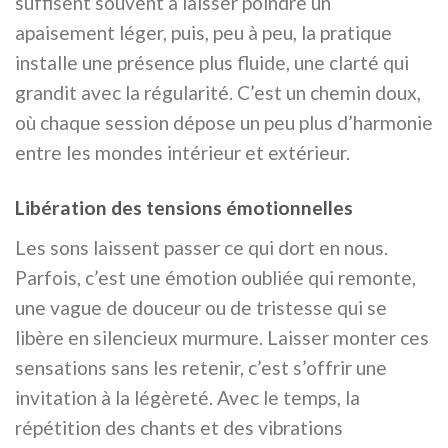
suffisent souvent à laisser poindre un
apaisement léger, puis, peu à peu, la pratique
installe une présence plus fluide, une clarté qui
grandit avec la régularité. C’est un chemin doux,
où chaque session dépose un peu plus d’harmonie
entre les mondes intérieur et extérieur.
Libération des tensions émotionnelles
Les sons laissent passer ce qui dort en nous.
Parfois, c’est une émotion oubliée qui remonte,
une vague de douceur ou de tristesse qui se
libère en silencieux murmure. Laisser monter ces
sensations sans les retenir, c’est s’offrir une
invitation à la légèreté. Avec le temps, la
répétition des chants et des vibrations