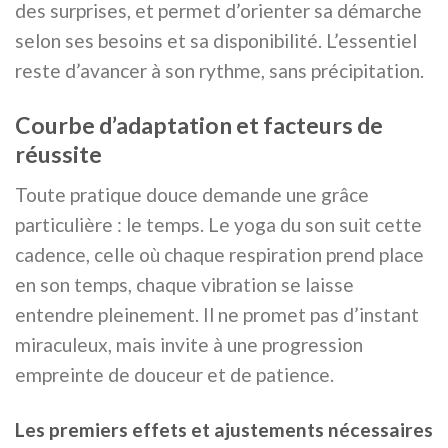
des surprises, et permet d’orienter sa démarche
selon ses besoins et sa disponibilité. L’essentiel
reste d’avancer à son rythme, sans précipitation.
Courbe d’adaptation et facteurs de
réussite
Toute pratique douce demande une grâce
particulière : le temps. Le yoga du son suit cette
cadence, celle où chaque respiration prend place
en son temps, chaque vibration se laisse
entendre pleinement. Il ne promet pas d’instant
miraculeux, mais invite à une progression
empreinte de douceur et de patience.
Les premiers effets et ajustements nécessaires