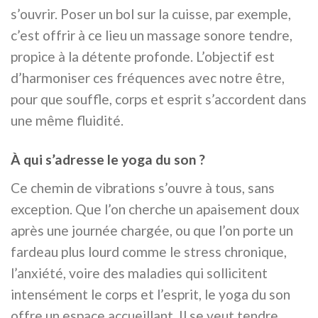
s’ouvrir. Poser un bol sur la cuisse, par exemple,
c’est offrir à ce lieu un massage sonore tendre,
propice à la détente profonde. L’objectif est
d’harmoniser ces fréquences avec notre être,
pour que souffle, corps et esprit s’accordent dans
une même fluidité.
À qui s’adresse le yoga du son ?
Ce chemin de vibrations s’ouvre à tous, sans
exception. Que l’on cherche un apaisement doux
après une journée chargée, ou que l’on porte un
fardeau plus lourd comme le stress chronique,
l’anxiété, voire des maladies qui sollicitent
intensément le corps et l’esprit, le yoga du son
offre un espace accueillant. Il se veut tendre