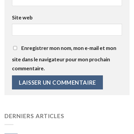
Site web
Enregistrer mon nom, mon e-mail et mon
site dans le navigateur pour mon prochain
commentaire.
DERNIERS ARTICLES