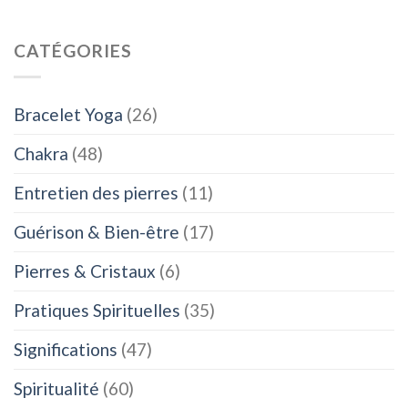
CATÉGORIES
Bracelet Yoga
(26)
Chakra
(48)
Entretien des pierres
(11)
Guérison & Bien-être
(17)
Pierres & Cristaux
(6)
Pratiques Spirituelles
(35)
Significations
(47)
Spiritualité
(60)