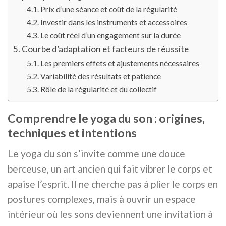
Prix d’une séance et coût de la régularité
Investir dans les instruments et accessoires
Le coût réel d’un engagement sur la durée
Courbe d’adaptation et facteurs de réussite
Les premiers effets et ajustements nécessaires
Variabilité des résultats et patience
Rôle de la régularité et du collectif
Comprendre le yoga du son : origines,
techniques et intentions
Le yoga du son s’invite comme une douce
berceuse, un art ancien qui fait vibrer le corps et
apaise l’esprit. Il ne cherche pas à plier le corps en
postures complexes, mais à ouvrir un espace
intérieur où les sons deviennent une invitation à