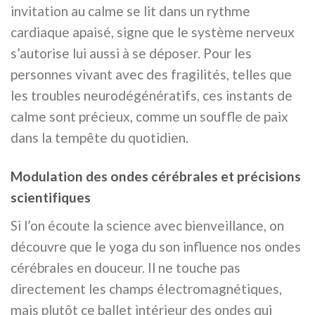
invitation au calme se lit dans un rythme
cardiaque apaisé, signe que le système nerveux
s’autorise lui aussi à se déposer. Pour les
personnes vivant avec des fragilités, telles que
les troubles neurodégénératifs, ces instants de
calme sont précieux, comme un souffle de paix
dans la tempête du quotidien.
Modulation des ondes cérébrales et précisions
scientifiques
Si l’on écoute la science avec bienveillance, on
découvre que le yoga du son influence nos ondes
cérébrales en douceur. Il ne touche pas
directement les champs électromagnétiques,
mais plutôt ce ballet intérieur des ondes qui