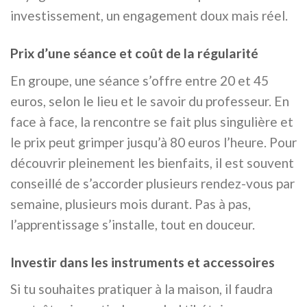
investissement, un engagement doux mais réel.
Prix d’une séance et coût de la régularité
En groupe, une séance s’offre entre 20 et 45
euros, selon le lieu et le savoir du professeur. En
face à face, la rencontre se fait plus singulière et
le prix peut grimper jusqu’à 80 euros l’heure. Pour
découvrir pleinement les bienfaits, il est souvent
conseillé de s’accorder plusieurs rendez-vous par
semaine, plusieurs mois durant. Pas à pas,
l’apprentissage s’installe, tout en douceur.
Investir dans les instruments et accessoires
Si tu souhaites pratiquer à la maison, il faudra