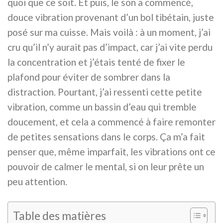
quoi que ce soit. Et puis, le son a commencé,
douce vibration provenant d’un bol tibétain, juste
posé sur ma cuisse. Mais voilà : à un moment, j’ai
cru qu’il n’y aurait pas d’impact, car j’ai vite perdu
la concentration et j’étais tenté de fixer le
plafond pour éviter de sombrer dans la
distraction. Pourtant, j’ai ressenti cette petite
vibration, comme un bassin d’eau qui tremble
doucement, et cela a commencé à faire remonter
de petites sensations dans le corps. Ça m’a fait
penser que, même imparfait, les vibrations ont ce
pouvoir de calmer le mental, si on leur prête un
peu attention.
Table des matières