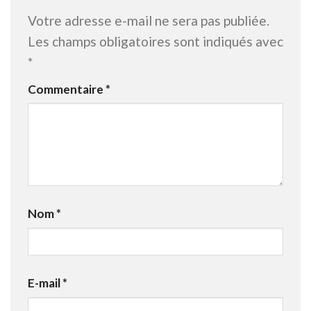
Votre adresse e-mail ne sera pas publiée.
Les champs obligatoires sont indiqués avec
*
Commentaire
*
Nom
*
E-mail
*