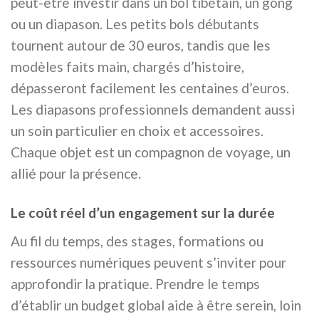
peut-être investir dans un bol tibétain, un gong
ou un diapason. Les petits bols débutants
tournent autour de 30 euros, tandis que les
modèles faits main, chargés d’histoire,
dépasseront facilement les centaines d’euros.
Les diapasons professionnels demandent aussi
un soin particulier en choix et accessoires.
Chaque objet est un compagnon de voyage, un
allié pour la présence.
Le coût réel d’un engagement sur la durée
Au fil du temps, des stages, formations ou
ressources numériques peuvent s’inviter pour
approfondir la pratique. Prendre le temps
d’établir un budget global aide à être serein, loin