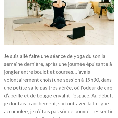
Je suis allé faire une séance de yoga du son la
semaine dernière, après une journée épuisante à
jongler entre boulot et courses. J’avais
volontairement choisi une session à 19h30, dans
une petite salle pas très aérée, où l’odeur de cire
d’abeille et de bougie envahit l’espace. Au début,
je doutais franchement, surtout avec la fatigue
accumulée, je n’étais pas sûr de pouvoir ressentir