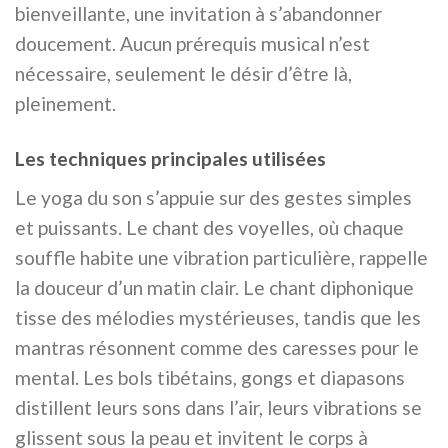
bienveillante, une invitation à s’abandonner
doucement. Aucun prérequis musical n’est
nécessaire, seulement le désir d’être là,
pleinement.
Les techniques principales utilisées
Le yoga du son s’appuie sur des gestes simples
et puissants. Le chant des voyelles, où chaque
souffle habite une vibration particulière, rappelle
la douceur d’un matin clair. Le chant diphonique
tisse des mélodies mystérieuses, tandis que les
mantras résonnent comme des caresses pour le
mental. Les bols tibétains, gongs et diapasons
distillent leurs sons dans l’air, leurs vibrations se
glissent sous la peau et invitent le corps à