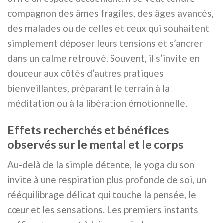
compagnon des âmes fragiles, des âges avancés,
des malades ou de celles et ceux qui souhaitent
simplement déposer leurs tensions et s’ancrer
dans un calme retrouvé. Souvent, il s’invite en
douceur aux côtés d’autres pratiques
bienveillantes, préparant le terrain à la
méditation ou à la libération émotionnelle.
Effets recherchés et bénéfices
observés sur le mental et le corps
Au-delà de la simple détente, le yoga du son
invite à une respiration plus profonde de soi, un
rééquilibrage délicat qui touche la pensée, le
cœur et les sensations. Les premiers instants