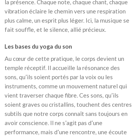
la présence. Chaque note, chaque chant, chaque
vibration éclaire le chemin vers une respiration
plus calme, un esprit plus léger. Ici, la musique se
fait souffle, et le silence, allié précieux.
Les bases du yoga du son
Au cœur de cette pratique, le corps devient un
temple réceptif. Il accueille la résonance des
sons, qu’ils soient portés par la voix ou les
instruments, comme un mouvement naturel qui
vient traverser chaque fibre. Ces sons, qu’ils
soient graves ou cristallins, touchent des centres
subtils que notre corps connaît sans toujours en
avoir conscience. Il ne s’agit pas d’une
performance, mais d’une rencontre, une écoute