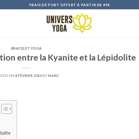
FRAIS DE PORT OFFERT À PARTIR DE 49€
BRACELET YOGA
tion entre la Kyanite et la Lépidolite
STED ON
8 FÉVRIER 2023
BY
MARC
dolite