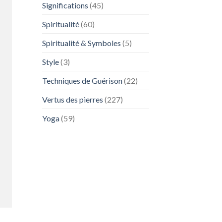
Significations
(45)
Spiritualité
(60)
Spiritualité & Symboles
(5)
Style
(3)
Techniques de Guérison
(22)
Vertus des pierres
(227)
Yoga
(59)