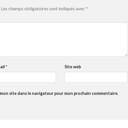
Les champs obligatoires sont indiqués avec
*
ail
*
Site web
 mon site dans le navigateur pour mon prochain commentaire.