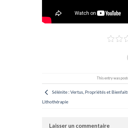
This entry was post
Sélénite : Vertus, Propriétés et Bienfait
Lithothérapie
Laisser un commentaire