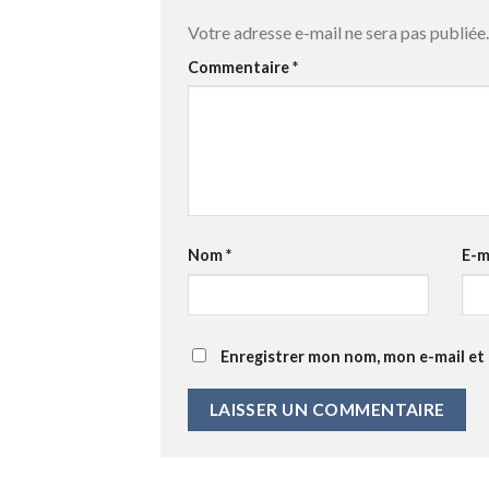
Votre adresse e-mail ne sera pas publiée.
Commentaire
*
Nom
*
E-m
Enregistrer mon nom, mon e-mail et