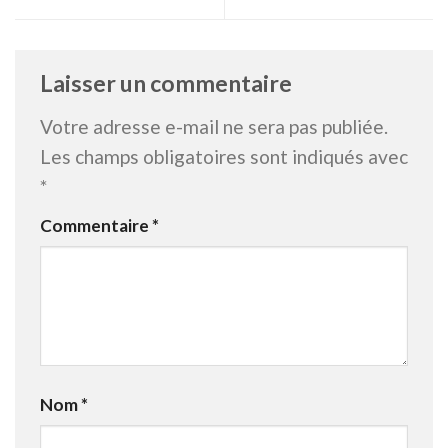
Laisser un commentaire
Votre adresse e-mail ne sera pas publiée.
Les champs obligatoires sont indiqués avec
*
Commentaire
*
Nom
*