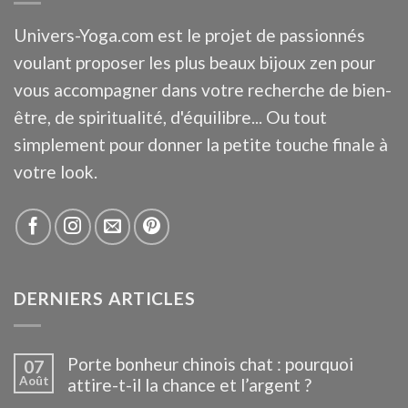
Univers-Yoga.com est le projet de passionnés
voulant proposer les plus beaux bijoux zen pour
vous accompagner dans votre recherche de bien-
être, de spiritualité, d'équilibre... Ou tout
simplement pour donner la petite touche finale à
votre look.
DERNIERS ARTICLES
Porte bonheur chinois chat : pourquoi
07
Août
attire-t-il la chance et l’argent ?