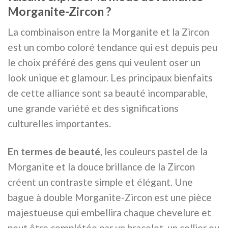
Morganite-Zircon ?
La combinaison entre la Morganite et la Zircon
est un combo coloré tendance qui est depuis peu
le choix préféré des gens qui veulent oser un
look unique et glamour. Les principaux bienfaits
de cette alliance sont sa beauté incomparable,
une grande variété et des significations
culturelles importantes.
En termes de beauté
, les couleurs pastel de la
Morganite et la douce brillance de la Zircon
créent un contraste simple et élégant. Une
bague à double Morganite-Zircon est une pièce
majestueuse qui embellira chaque chevelure et
peut être complétée par un bracelet, un collier ou