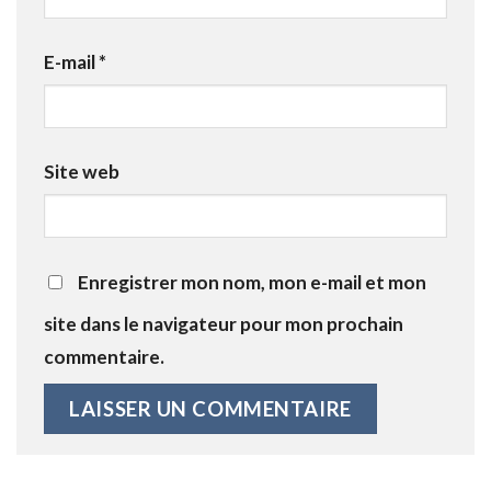
E-mail
*
Site web
Enregistrer mon nom, mon e-mail et mon
site dans le navigateur pour mon prochain
commentaire.