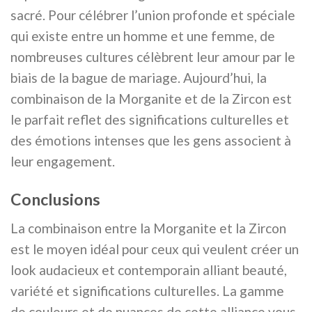
sacré. Pour célébrer l’union profonde et spéciale
qui existe entre un homme et une femme, de
nombreuses cultures célèbrent leur amour par le
biais de la bague de mariage. Aujourd’hui, la
combinaison de la Morganite et de la Zircon est
le parfait reflet des significations culturelles et
des émotions intenses que les gens associent à
leur engagement.
Conclusions
La combinaison entre la Morganite et la Zircon
est le moyen idéal pour ceux qui veulent créer un
look audacieux et contemporain alliant beauté,
variété et significations culturelles. La gamme
de couleurs et de nuances de cette alliance vous