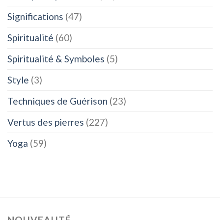
Significations
(47)
Spiritualité
(60)
Spiritualité & Symboles
(5)
Style
(3)
Techniques de Guérison
(23)
Vertus des pierres
(227)
Yoga
(59)
NOUVEAUTÉ