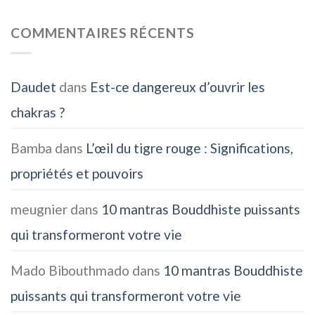
COMMENTAIRES RÉCENTS
Daudet
dans
Est-ce dangereux d’ouvrir les
chakras ?
Bamba
dans
L’œil du tigre rouge : Significations,
propriétés et pouvoirs
meugnier
dans
10 mantras Bouddhiste puissants
qui transformeront votre vie
Mado Bibouthmado
dans
10 mantras Bouddhiste
puissants qui transformeront votre vie