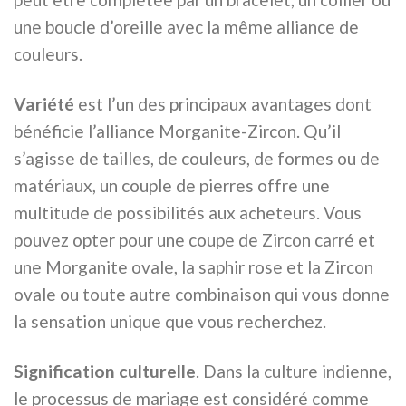
une boucle d’oreille avec la même alliance de
couleurs.
Variété
est l’un des principaux avantages dont
bénéficie l’alliance Morganite-Zircon. Qu’il
s’agisse de tailles, de couleurs, de formes ou de
matériaux, un couple de pierres offre une
multitude de possibilités aux acheteurs. Vous
pouvez opter pour une coupe de Zircon carré et
une Morganite ovale, la saphir rose et la Zircon
ovale ou toute autre combinaison qui vous donne
la sensation unique que vous recherchez.
Signification culturelle
. Dans la culture indienne,
le processus de mariage est considéré comme