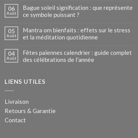
Bague soleil signification : que représente
06
Août
ce symbole puissant ?
Mantra om bienfaits : effets sur le stress
05
Août
et la méditation quotidienne
Fêtes païennes calendrier : guide complet
04
Août
des célébrations de l’année
LIENS UTILES
Livraison
Retours & Garantie
Contact