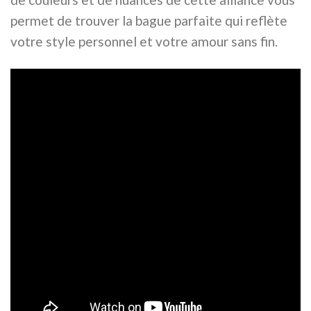
permet de trouver la bague parfaite qui reflète
votre style personnel et votre amour sans fin.