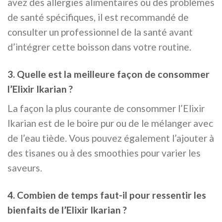
avez des allergies alimentaires ou des problèmes
de santé spécifiques, il est recommandé de
consulter un professionnel de la santé avant
d’intégrer cette boisson dans votre routine.
3. Quelle est la meilleure façon de consommer
l’Elixir Ikarian ?
La façon la plus courante de consommer l’Elixir
Ikarian est de le boire pur ou de le mélanger avec
de l’eau tiède. Vous pouvez également l’ajouter à
des tisanes ou à des smoothies pour varier les
saveurs.
4. Combien de temps faut-il pour ressentir les
bienfaits de l’Elixir Ikarian ?