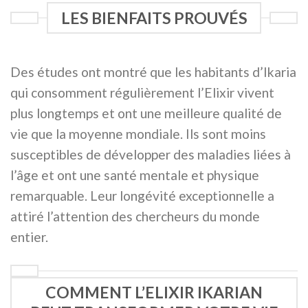
LES BIENFAITS PROUVÉS
Des études ont montré que les habitants d’Ikaria
qui consomment régulièrement l’Elixir vivent
plus longtemps et ont une meilleure qualité de
vie que la moyenne mondiale. Ils sont moins
susceptibles de développer des maladies liées à
l’âge et ont une santé mentale et physique
remarquable. Leur longévité exceptionnelle a
attiré l’attention des chercheurs du monde
entier.
COMMENT L’ELIXIR IKARIAN