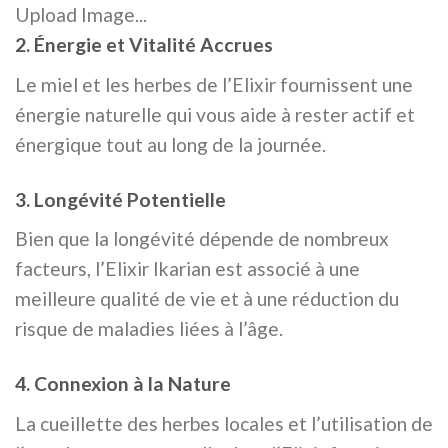
Upload Image...
2. Énergie et Vitalité Accrues
Le miel et les herbes de l’Elixir fournissent une
énergie naturelle qui vous aide à rester actif et
énergique tout au long de la journée.
3. Longévité Potentielle
Bien que la longévité dépende de nombreux
facteurs, l’Elixir Ikarian est associé à une
meilleure qualité de vie et à une réduction du
risque de maladies liées à l’âge.
4. Connexion à la Nature
La cueillette des herbes locales et l’utilisation de