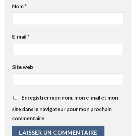
Nom
*
E-mail
*
Site web
Enregistrer mon nom, mon e-mail et mon
site dans le navigateur pour mon prochain
commentaire.