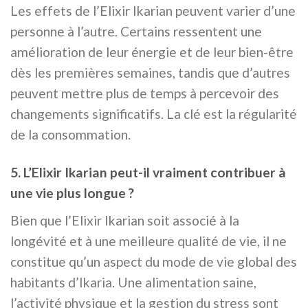
Les effets de l’Elixir Ikarian peuvent varier d’une
personne à l’autre. Certains ressentent une
amélioration de leur énergie et de leur bien-être
dès les premières semaines, tandis que d’autres
peuvent mettre plus de temps à percevoir des
changements significatifs. La clé est la régularité
de la consommation.
5. L’Elixir Ikarian peut-il vraiment contribuer à
une vie plus longue ?
Bien que l’Elixir Ikarian soit associé à la
longévité et à une meilleure qualité de vie, il ne
constitue qu’un aspect du mode de vie global des
habitants d’Ikaria. Une alimentation saine,
l’activité physique et la gestion du stress sont