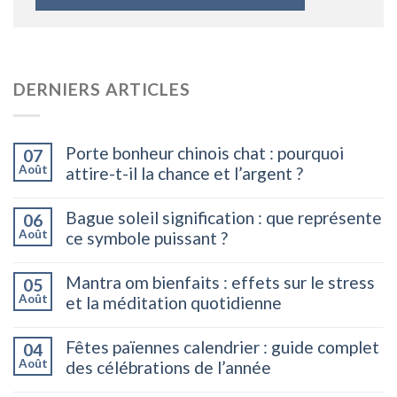
DERNIERS ARTICLES
Porte bonheur chinois chat : pourquoi
07
Août
attire-t-il la chance et l’argent ?
Bague soleil signification : que représente
06
Août
ce symbole puissant ?
Mantra om bienfaits : effets sur le stress
05
Août
et la méditation quotidienne
Fêtes païennes calendrier : guide complet
04
Août
des célébrations de l’année