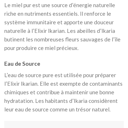
Le miel pur est une source d’énergie naturelle
riche en nutriments essentiels. Il renforce le
système immunitaire et apporte une douceur
naturelle à l’Elixir Ikarian. Les abeilles d’Ikaria
butinent les nombreuses fleurs sauvages de l’île
pour produire ce miel précieux.
Eau de Source
L’eau de source pure est utilisée pour préparer
l’Elixir Ikarian. Elle est exempte de contaminants
chimiques et contribue à maintenir une bonne
hydratation. Les habitants d’Ikaria considèrent
leur eau de source comme un trésor naturel.