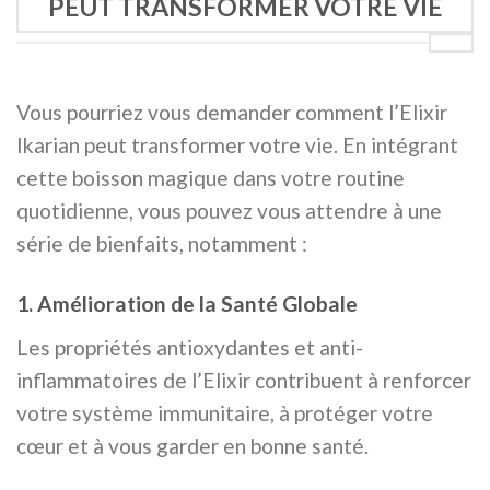
PEUT TRANSFORMER VOTRE VIE
Vous pourriez vous demander comment l’Elixir
Ikarian peut transformer votre vie. En intégrant
cette boisson magique dans votre routine
quotidienne, vous pouvez vous attendre à une
série de bienfaits, notamment :
1. Amélioration de la Santé Globale
Les propriétés antioxydantes et anti-
inflammatoires de l’Elixir contribuent à renforcer
votre système immunitaire, à protéger votre
cœur et à vous garder en bonne santé.