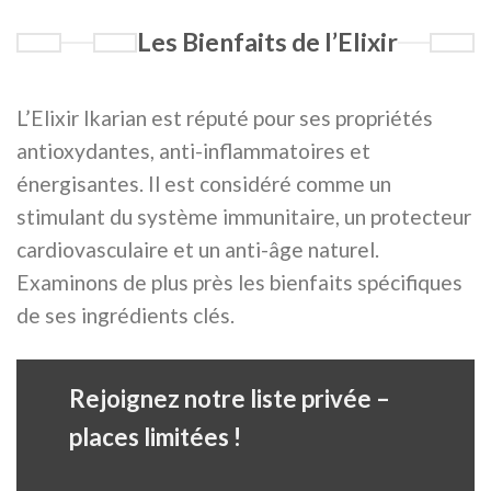
Les Bienfaits de l’Elixir
L’Elixir Ikarian est réputé pour ses propriétés
antioxydantes, anti-inflammatoires et
énergisantes. Il est considéré comme un
stimulant du système immunitaire, un protecteur
cardiovasculaire et un anti-âge naturel.
Examinons de plus près les bienfaits spécifiques
de ses ingrédients clés.
Rejoignez notre liste privée –
places limitées !