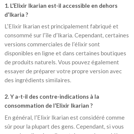
1. L’Elixir Ikarian est-il accessible en dehors
d’Ikaria ?
L’Elixir Ikarian est principalement fabriqué et
consommé sur l’île d’Ikaria. Cependant, certaines
versions commerciales de l’élixir sont
disponibles en ligne et dans certaines boutiques
de produits naturels. Vous pouvez également
essayer de préparer votre propre version avec
des ingrédients similaires.
2. Y a-t-il des contre-indications à la
consommation de l’Elixir Ikarian ?
En général, l’Elixir Ikarian est considéré comme
sûr pour la plupart des gens. Cependant, si vous