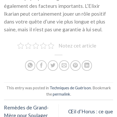
également des facteurs importants. L’Elixir
Ikarian peut certainement jouer un rôle positif
dans votre quête d’une vie plus longue et plus
saine, mais il n’est pas une garantie à lui seul.
Notez cet article
This entry was posted in
Techniques de Guérison
. Bookmark
the
permalink
.
Remèdes de Grand-
Œil d’Horus : ce que
Mère pour Soulager