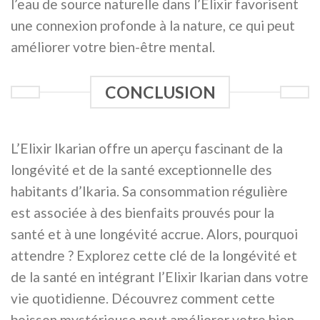
l’eau de source naturelle dans l’Elixir favorisent
une connexion profonde à la nature, ce qui peut
améliorer votre bien-être mental.
CONCLUSION
L’Elixir Ikarian offre un aperçu fascinant de la
longévité et de la santé exceptionnelle des
habitants d’Ikaria. Sa consommation régulière
est associée à des bienfaits prouvés pour la
santé et à une longévité accrue. Alors, pourquoi
attendre ? Explorez cette clé de la longévité et
de la santé en intégrant l’Elixir Ikarian dans votre
vie quotidienne. Découvrez comment cette
boisson mystérieuse peut améliorer votre bien-