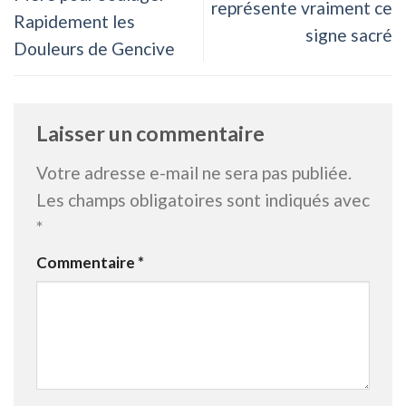
représente vraiment ce
Rapidement les
signe sacré
Douleurs de Gencive
Laisser un commentaire
Votre adresse e-mail ne sera pas publiée.
Les champs obligatoires sont indiqués avec
*
Commentaire
*