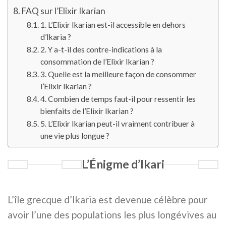
FAQ sur l’Elixir Ikarian
1. L’Elixir Ikarian est-il accessible en dehors
d’Ikaria ?
2. Y a-t-il des contre-indications à la
consommation de l’Elixir Ikarian ?
3. Quelle est la meilleure façon de consommer
l’Elixir Ikarian ?
4. Combien de temps faut-il pour ressentir les
bienfaits de l’Elixir Ikarian ?
5. L’Elixir Ikarian peut-il vraiment contribuer à
une vie plus longue ?
L’Énigme d’Ikari
L’île grecque d’Ikaria est devenue célèbre pour
avoir l’une des populations les plus longévives au