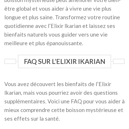
être global et vous aider à vivre une vie plus
longue et plus saine. Transformez votre routine
quotidienne avec l’Elixir Ikarian et laissez ses
bienfaits naturels vous guider vers une vie
meilleure et plus épanouissante.
FAQ SUR L’ELIXIR IKARIAN
Vous avez découvert les bienfaits de l’Elixir
Ikarian, mais vous pourriez avoir des questions
supplémentaires. Voici une FAQ pour vous aider à
mieux comprendre cette boisson mystérieuse et
ses effets sur la santé.