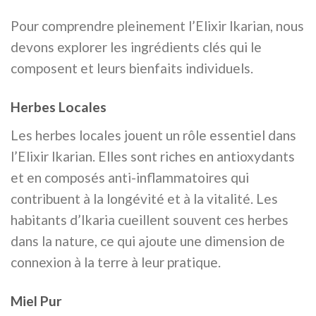
Pour comprendre pleinement l’Elixir Ikarian, nous
devons explorer les ingrédients clés qui le
composent et leurs bienfaits individuels.
Herbes Locales
Les herbes locales jouent un rôle essentiel dans
l’Elixir Ikarian. Elles sont riches en antioxydants
et en composés anti-inflammatoires qui
contribuent à la longévité et à la vitalité. Les
habitants d’Ikaria cueillent souvent ces herbes
dans la nature, ce qui ajoute une dimension de
connexion à la terre à leur pratique.
Miel Pur