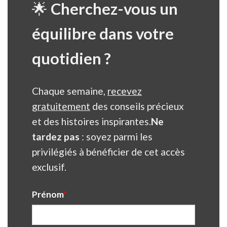
🌟
Cherchez-vous un
équilibre dans votre
quotidien ?
Chaque semaine,
recevez
gratuitement
des conseils précieux
et des histoires inspirantes.
Ne
tardez pas
: soyez parmi les
privilégiés à bénéficier de cet accès
exclusif.
Prénom
*