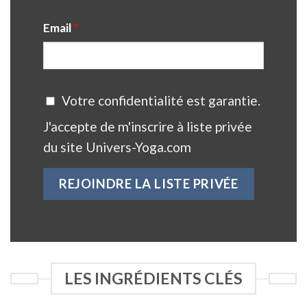
Email
*
Votre confidentialité est garantie.
J'accepte de m'inscrire à liste privée
du site Univers-Yoga.com
LES INGRÉDIENTS CLÉS