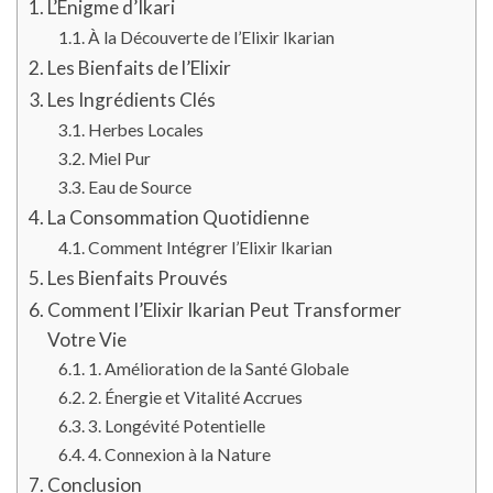
L’Énigme d’Ikari
À la Découverte de l’Elixir Ikarian
Les Bienfaits de l’Elixir
Les Ingrédients Clés
Herbes Locales
Miel Pur
Eau de Source
La Consommation Quotidienne
Comment Intégrer l’Elixir Ikarian
Les Bienfaits Prouvés
Comment l’Elixir Ikarian Peut Transformer
Votre Vie
1. Amélioration de la Santé Globale
2. Énergie et Vitalité Accrues
3. Longévité Potentielle
4. Connexion à la Nature
Conclusion