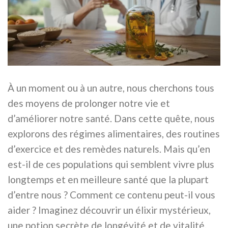
À un moment ou à un autre, nous cherchons tous
des moyens de prolonger notre vie et
d’améliorer notre santé. Dans cette quête, nous
explorons des régimes alimentaires, des routines
d’exercice et des remèdes naturels. Mais qu’en
est-il de ces populations qui semblent vivre plus
longtemps et en meilleure santé que la plupart
d’entre nous ? Comment ce contenu peut-il vous
aider ? Imaginez découvrir un élixir mystérieux,
une potion secrète de longévité et de vitalité.