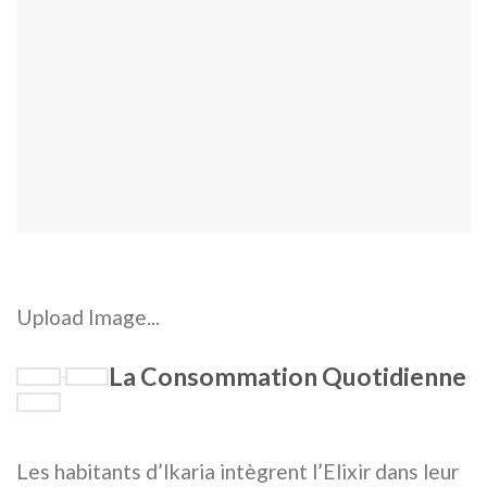
Upload Image...
La Consommation Quotidienne
Les habitants d’Ikaria intègrent l’Elixir dans leur