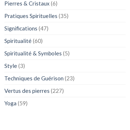
Pierres & Cristaux
(6)
Pratiques Spirituelles
(35)
Significations
(47)
Spiritualité
(60)
Spiritualité & Symboles
(5)
Style
(3)
Techniques de Guérison
(23)
Vertus des pierres
(227)
Yoga
(59)