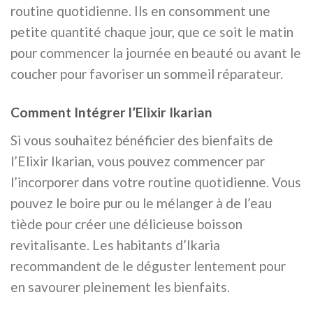
routine quotidienne. Ils en consomment une
petite quantité chaque jour, que ce soit le matin
pour commencer la journée en beauté ou avant le
coucher pour favoriser un sommeil réparateur.
Comment Intégrer l’Elixir Ikarian
Si vous souhaitez bénéficier des bienfaits de
l’Elixir Ikarian, vous pouvez commencer par
l’incorporer dans votre routine quotidienne. Vous
pouvez le boire pur ou le mélanger à de l’eau
tiède pour créer une délicieuse boisson
revitalisante. Les habitants d’Ikaria
recommandent de le déguster lentement pour
en savourer pleinement les bienfaits.