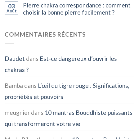
Pierre chakra correspondance : comment
03
Août
choisir la bonne pierre facilement ?
COMMENTAIRES RÉCENTS
Daudet
dans
Est-ce dangereux d’ouvrir les
chakras ?
Bamba
dans
L’œil du tigre rouge : Significations,
propriétés et pouvoirs
meugnier
dans
10 mantras Bouddhiste puissants
qui transformeront votre vie