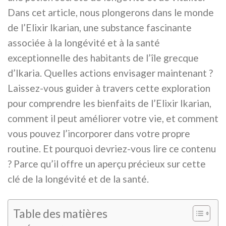
Dans cet article, nous plongerons dans le monde
de l’Elixir Ikarian, une substance fascinante
associée à la longévité et à la santé
exceptionnelle des habitants de l’île grecque
d’Ikaria. Quelles actions envisager maintenant ?
Laissez-vous guider à travers cette exploration
pour comprendre les bienfaits de l’Elixir Ikarian,
comment il peut améliorer votre vie, et comment
vous pouvez l’incorporer dans votre propre
routine. Et pourquoi devriez-vous lire ce contenu
? Parce qu’il offre un aperçu précieux sur cette
clé de la longévité et de la santé.
Table des matières