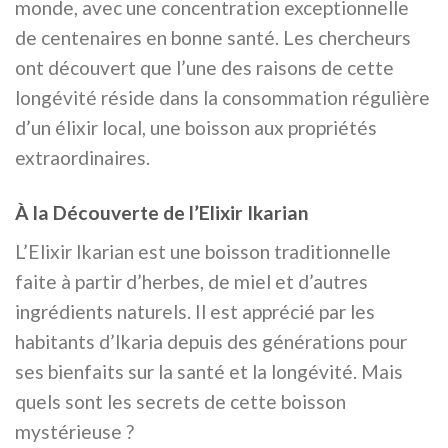
monde, avec une concentration exceptionnelle
de centenaires en bonne santé. Les chercheurs
ont découvert que l’une des raisons de cette
longévité réside dans la consommation régulière
d’un élixir local, une boisson aux propriétés
extraordinaires.
À la Découverte de l’Elixir Ikarian
L’Elixir Ikarian est une boisson traditionnelle
faite à partir d’herbes, de miel et d’autres
ingrédients naturels. Il est apprécié par les
habitants d’Ikaria depuis des générations pour
ses bienfaits sur la santé et la longévité. Mais
quels sont les secrets de cette boisson
mystérieuse ?