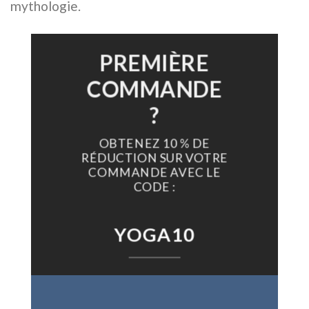
mythologie.
PREMIÈRE
COMMANDE
?
OBTENEZ 10 % DE
RÉDUCTION SUR VOTRE
COMMANDE AVEC LE
CODE :
YOGA10