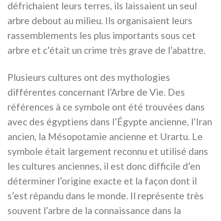
défrichaient leurs terres, ils laissaient un seul
arbre debout au milieu. Ils organisaient leurs
rassemblements les plus importants sous cet
arbre et c’était un crime très grave de l’abattre.
Plusieurs cultures ont des mythologies
différentes concernant l’Arbre de Vie. Des
références à ce symbole ont été trouvées dans
avec des égyptiens dans l’Égypte ancienne, l’Iran
ancien, la Mésopotamie ancienne et Urartu. Le
symbole était largement reconnu et utilisé dans
les cultures anciennes, il est donc difficile d’en
déterminer l’origine exacte et la façon dont il
s’est répandu dans le monde. Il représente très
souvent l’arbre de la connaissance dans la