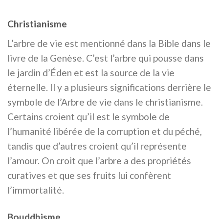
Christianisme
L’arbre de vie est mentionné dans la Bible dans le
livre de la Genèse. C’est l’arbre qui pousse dans
le jardin d’Éden et est la source de la vie
éternelle. Il y a plusieurs significations derrière le
symbole de l’Arbre de vie dans le christianisme.
Certains croient qu’il est le symbole de
l’humanité libérée de la corruption et du péché,
tandis que d’autres croient qu’il représente
l’amour. On croit que l’arbre a des propriétés
curatives et que ses fruits lui confèrent
l’immortalité.
Bouddhisme