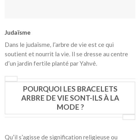
Judaïsme
Dans le judaïsme, l’arbre de vie est ce qui
soutient et nourrit la vie. Il se dresse au centre
d’un jardin fertile planté par Yahvé.
POURQUOI LES BRACELETS
ARBRE DE VIE SONT-ILS À LA
MODE ?
Qu’il s’agisse de signification religieuse ou