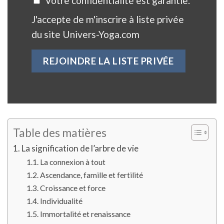
Votre confidentialité est garantie.
J'accepte de m'inscrire à liste privée
du site Univers-Yoga.com
Table des matières
La signification de l’arbre de vie
La connexion à tout
Ascendance, famille et fertilité
Croissance et force
Individualité
Immortalité et renaissance