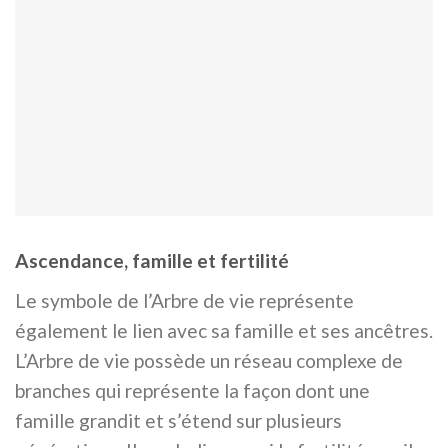
Ascendance, famille et fertilité
Le symbole de l’Arbre de vie représente
également le lien avec sa famille et ses ancêtres.
L’Arbre de vie possède un réseau complexe de
branches qui représente la façon dont une
famille grandit et s’étend sur plusieurs