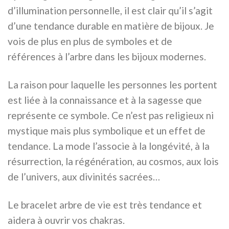
d’illumination personnelle, il est clair qu’il s’agit
d’une tendance durable en matière de bijoux. Je
vois de plus en plus de symboles et de
références à l’arbre dans les bijoux modernes.
La raison pour laquelle les personnes les portent
est liée à la connaissance et à la sagesse que
représente ce symbole. Ce n’est pas religieux ni
mystique mais plus symbolique et un effet de
tendance. La mode l’associe à la longévité, à la
résurrection, la régénération, au cosmos, aux lois
de l’univers, aux divinités sacrées…
Le bracelet arbre de vie est très tendance et
aidera à ouvrir vos chakras.