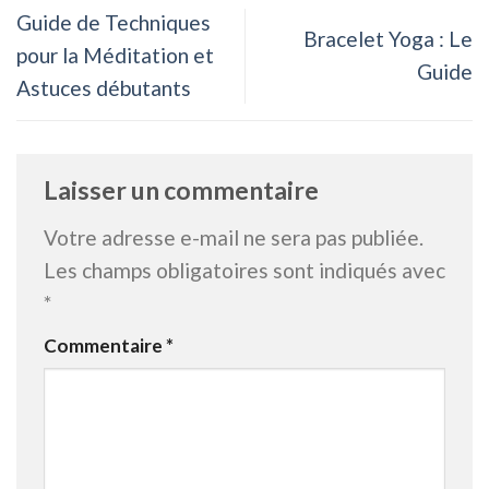
Guide de Techniques
Bracelet Yoga : Le
pour la Méditation et
Guide
Astuces débutants
Laisser un commentaire
Votre adresse e-mail ne sera pas publiée.
Les champs obligatoires sont indiqués avec
*
Commentaire
*