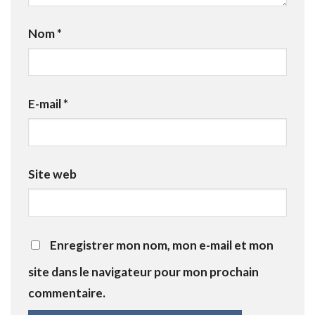
Nom
*
E-mail
*
Site web
Enregistrer mon nom, mon e-mail et mon
site dans le navigateur pour mon prochain
commentaire.