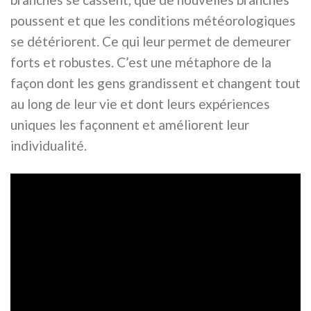
poussent et que les conditions météorologiques
se détériorent. Ce qui leur permet de demeurer
forts et robustes. C’est une métaphore de la
façon dont les gens grandissent et changent tout
au long de leur vie et dont leurs expériences
uniques les façonnent et améliorent leur
individualité.