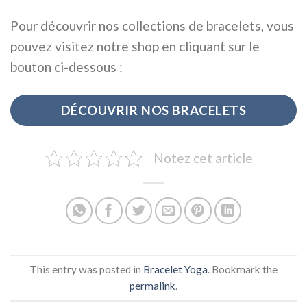
Pour découvrir nos collections de bracelets, vous
pouvez visitez notre shop en cliquant sur le
bouton ci-dessous :
DÉCOUVRIR NOS BRACELETS
Notez cet article
This entry was posted in
Bracelet Yoga
. Bookmark the
permalink
.