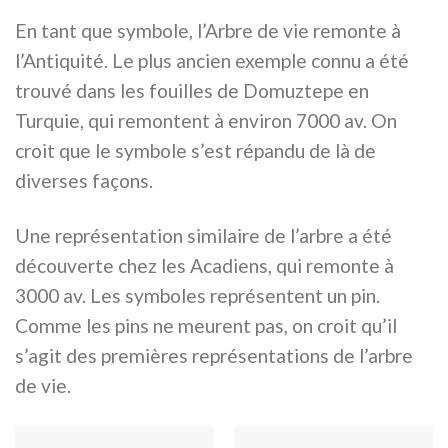
En tant que symbole, l’Arbre de vie remonte à
l’Antiquité. Le plus ancien exemple connu a été
trouvé dans les fouilles de Domuztepe en
Turquie, qui remontent à environ 7000 av. On
croit que le symbole s’est répandu de là de
diverses façons.
Une représentation similaire de l’arbre a été
découverte chez les Acadiens, qui remonte à
3000 av. Les symboles représentent un pin.
Comme les pins ne meurent pas, on croit qu’il
s’agit des premières représentations de l’arbre
de vie.