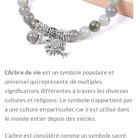
L’Arbre de vie
est un symbole populaire et
universel qui représente de multiples
significations différentes à travers les diverses
cultures et religions. Le symbole n’appartient pas
à une culture en particulier, car il est utilisé dans
le monde entier depuis des siècles.
L’arbre est considéré comme un symbole sacré,