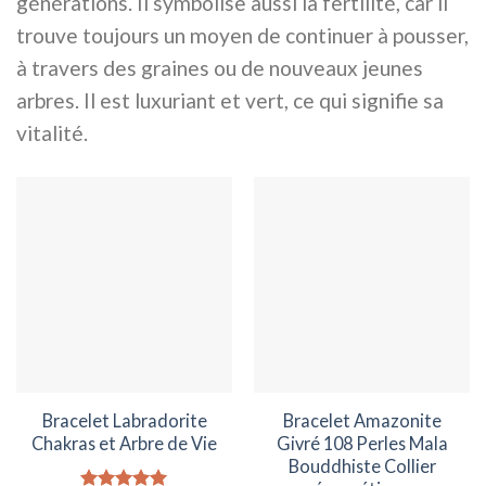
générations. Il symbolise aussi la fertilité, car il
trouve toujours un moyen de continuer à pousser,
à travers des graines ou de nouveaux jeunes
arbres. Il est luxuriant et vert, ce qui signifie sa
vitalité.
Bracelet Labradorite
Bracelet Amazonite
Chakras et Arbre de Vie
Givré 108 Perles Mala
Bouddhiste Collier