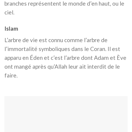
branches représentent le monde d’en haut, ou le
ciel.
Islam
L’arbre de vie est connu comme l’arbre de
l’immortalité symboliques dans le Coran. Il est
apparu en Éden et c’est l’arbre dont Adam et Ève
ont mangé après qu’Allah leur ait interdit de le
faire.