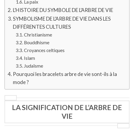
La paix
L’HISTOIRE DU SYMBOLE DE L’ARBRE DE VIE
SYMBOLISME DE L’ARBRE DE VIE DANS LES
DIFFÉRENTES CULTURES
Christianisme
Bouddhisme
Croyances celtiques
Islam
Judaïsme
Pourquoi les bracelets arbre de vie sont-ils à la
mode ?
LA SIGNIFICATION DE L’ARBRE DE
VIE