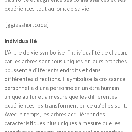
expériences tout au long de sa vie.
[ggiesshortcode]
Individualité
L’Arbre de vie symbolise l’individualité de chacun,
car les arbres sont tous uniques et leurs branches
poussent à différents endroits et dans
différentes directions. Il symbolise la croissance
personnelle d’une personne en un être humain
unique au fur et à mesure que les différentes
expériences les transforment en ce qu’elles sont.
Avec le temps, les arbres acquièrent des
caractéristiques plus uniques à mesure que les
branches se cassent, que de nouvelles branches