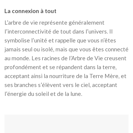
La connexion à tout
L’arbre de vie représente généralement
l’interconnectivité de tout dans l’univers. Il
symbolise l’unité et rappelle que vous n’êtes
jamais seul ou isolé, mais que vous êtes connecté
au monde. Les racines de l’Arbre de Vie creusent
profondément et se répandent dans la terre,
acceptant ainsi la nourriture de la Terre Mère, et
ses branches s’élèvent vers le ciel, acceptant
l’énergie du soleil et de la lune.