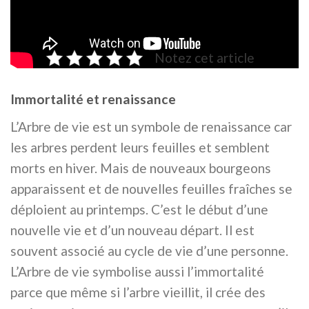
Notez cet article
Immortalité et renaissance
L’Arbre de vie est un symbole de renaissance car
les arbres perdent leurs feuilles et semblent
morts en hiver. Mais de nouveaux bourgeons
apparaissent et de nouvelles feuilles fraîches se
déploient au printemps. C’est le début d’une
nouvelle vie et d’un nouveau départ. Il est
souvent associé au cycle de vie d’une personne.
L’Arbre de vie symbolise aussi l’immortalité
parce que même si l’arbre vieillit, il crée des