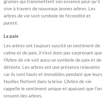
graines qui transmettent son essence pour qu’il
vive à travers de nouveaux jeunes arbres. Les
arbres de vie sont symbole de fécondité et
pureté.
La paix
Les arbres ont toujours suscité un sentiment de
calme et de paix, il n’est donc pas surprenant que
l’Arbre de vie soit aussi un symbole de paix et de
détente. Les arbres ont une présence relaxante
car ils sont hauts et immobiles pendant que leurs
feuilles flottent dans la brise. L’Arbre de vie
rappelle le sentiment unique et apaisant que l’on
ressent des arbres.