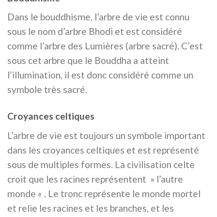
Dans le bouddhisme, l’arbre de vie est connu
sous le nom d’arbre Bhodi et est considéré
comme l’arbre des Lumières (arbre sacré). C’est
sous cet arbre que le Bouddha a atteint
l’illumination, il est donc considéré comme un
symbole très sacré.
Croyances celtiques
L’arbre de vie est toujours un symbole important
dans les croyances celtiques et est représenté
sous de multiples formes. La civilisation celte
croit que les racines représentent » l’autre
monde « . Le tronc représente le monde mortel
et relie les racines et les branches, et les