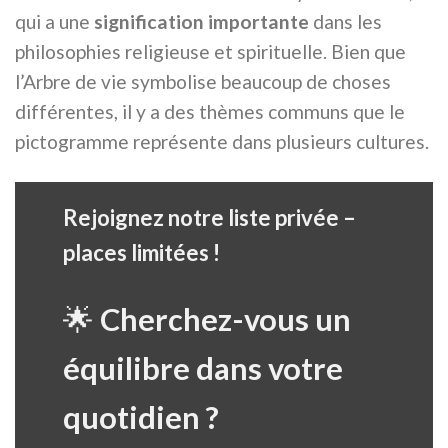
qui a une
signification importante
dans les
philosophies religieuse et spirituelle. Bien que
l’Arbre de vie symbolise beaucoup de choses
différentes, il y a des thèmes communs que le
pictogramme représente dans plusieurs cultures.
Rejoignez notre liste privée –
places limitées !
🌟
Cherchez-vous un
équilibre dans votre
quotidien ?