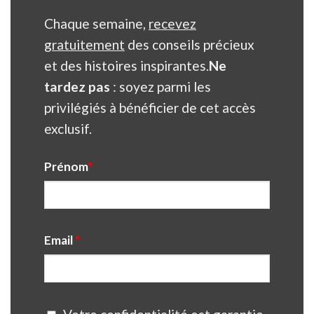
Chaque semaine,
recevez
gratuitement
des conseils précieux
et des histoires inspirantes.
Ne
tardez pas
: soyez parmi les
privilégiés à bénéficier de cet accès
exclusif.
Prénom
*
Email
*