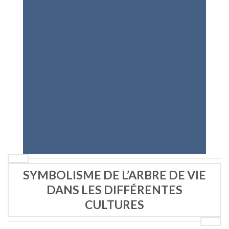
SYMBOLISME DE L’ARBRE DE VIE
DANS LES DIFFÉRENTES
CULTURES