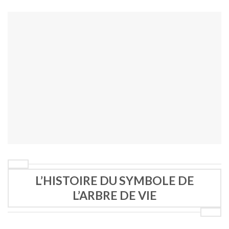
L’HISTOIRE DU SYMBOLE DE
L’ARBRE DE VIE