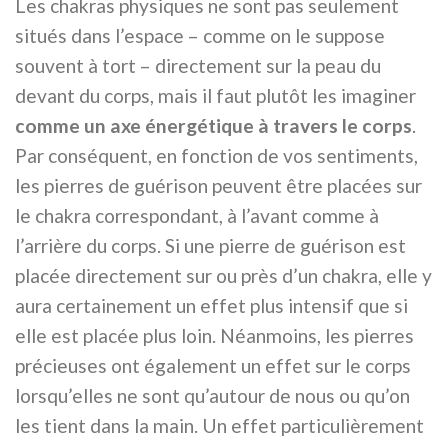
Les chakras physiques ne sont pas seulement
situés dans l’espace – comme on le suppose
souvent à tort – directement sur la peau du
devant du corps, mais il faut plutôt les imaginer
comme un axe énergétique à travers le corps
.
Par conséquent, en fonction de vos sentiments,
les pierres de guérison peuvent être placées sur
le chakra correspondant, à l’avant comme à
l’arrière du corps. Si une pierre de guérison est
placée directement sur ou près d’un chakra, elle y
aura certainement un effet plus intensif que si
elle est placée plus loin. Néanmoins, les pierres
précieuses ont également un effet sur le corps
lorsqu’elles ne sont qu’autour de nous ou qu’on
les tient dans la main. Un effet particulièrement