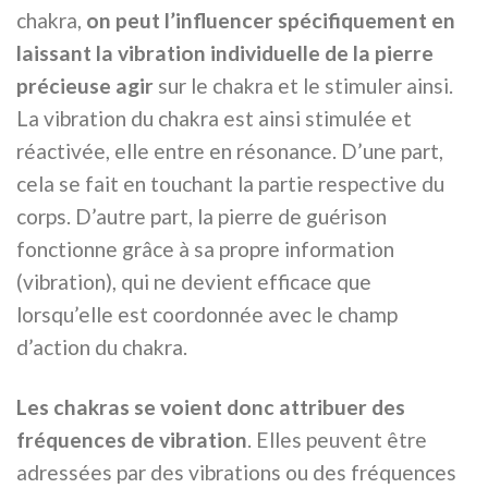
chakra,
on peut l’influencer spécifiquement en
laissant la vibration individuelle de la pierre
précieuse agir
sur le chakra et le stimuler ainsi.
La vibration du chakra est ainsi stimulée et
réactivée, elle entre en résonance. D’une part,
cela se fait en touchant la partie respective du
corps. D’autre part, la pierre de guérison
fonctionne grâce à sa propre information
(vibration), qui ne devient efficace que
lorsqu’elle est coordonnée avec le champ
d’action du chakra.
Les chakras se voient donc attribuer des
fréquences de vibration
. Elles peuvent être
adressées par des vibrations ou des fréquences