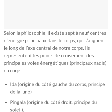
Selon la philosophie, il existe sept à neuf centres
d’énergie principaux dans le corps, qui s’alignent
le long de l’axe central de notre corps. Ils
représentent les points de croisement des
principales voies énergétiques (principaux nadis)
du corps :
Ida (origine du côté gauche du corps, principe
de la lune)
Pingala (origine du côté droit, principe du
soleil).