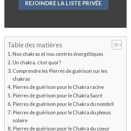
Table des matières
Nos chakras et nos centres énergétiques
Un chakra, c’est quoi ?
Comprendre les Pierres de guérison sur les
chakras
Pierres de guérison pour le Chakra racine
Pierres de guérison pour le Chakra Sacré
Pierres de guérison pour le Chakra du nombril
Pierres de guérison pour le Chakra du plexus
solaire
Pierres de guérison pour le Chakra du coeur