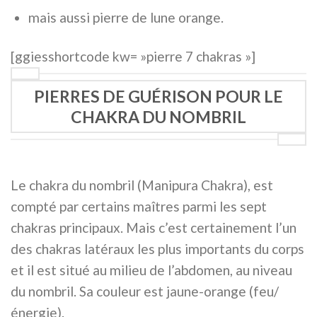
mais aussi pierre de lune orange.
[ggiesshortcode kw= »pierre 7 chakras »]
PIERRES DE GUÉRISON POUR LE
CHAKRA DU NOMBRIL
Le chakra du nombril (Manipura Chakra), est
compté par certains maîtres parmi les sept
chakras principaux. Mais c’est certainement l’un
des chakras latéraux les plus importants du corps
et il est situé au milieu de l’abdomen, au niveau
du nombril. Sa couleur est jaune-orange (feu/
énergie).