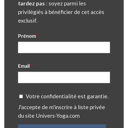
tardez pas
: soyez parmi les
privilégiés à bénéficier de cet accès
exclusif.
Prénom
*
Email
*
Votre confidentialité est garantie.
J'accepte de m'inscrire à liste privée
du site Univers-Yoga.com