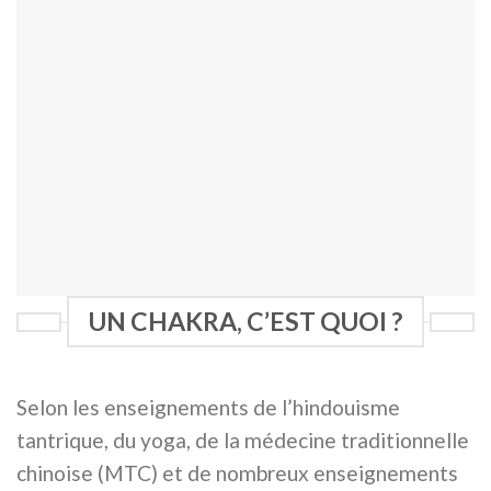
UN CHAKRA, C’EST QUOI ?
Selon les enseignements de l’hindouisme
tantrique, du yoga, de la médecine traditionnelle
chinoise (MTC) et de nombreux enseignements