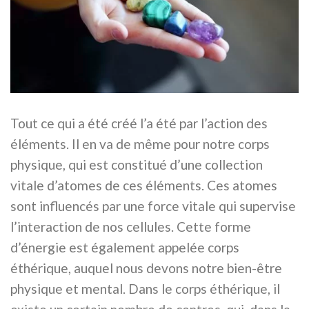
Tout ce qui a été créé l’a été par l’action des
éléments. Il en va de même pour notre corps
physique, qui est constitué d’une collection
vitale d’atomes de ces éléments. Ces atomes
sont influencés par une force vitale qui supervise
l’interaction de nos cellules. Cette forme
d’énergie est également appelée corps
éthérique, auquel nous devons notre bien-être
physique et mental. Dans le corps éthérique, il