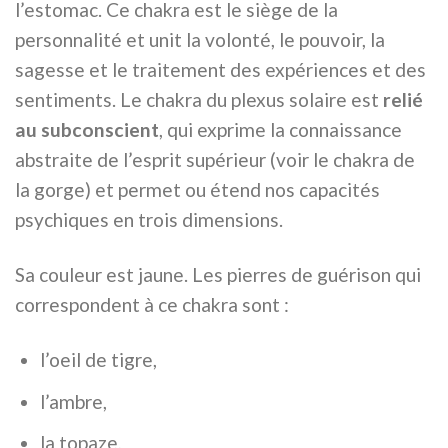
l’estomac. Ce chakra est le siège de la
personnalité et unit la volonté, le pouvoir, la
sagesse et le traitement des expériences et des
sentiments. Le chakra du plexus solaire est
relié
au subconscient
, qui exprime la connaissance
abstraite de l’esprit supérieur (voir le chakra de
la gorge) et permet ou étend nos capacités
psychiques en trois dimensions.
Sa couleur est jaune. Les pierres de guérison qui
correspondent à ce chakra sont :
l’oeil de tigre,
l’ambre,
la topaze,