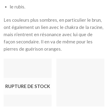
le rubis.
Les couleurs plus sombres, en particulier le brun,
ont également un lien avec le chakra de la racine,
mais n’entrent en résonance avec lui que de
façon secondaire. Il en va de même pour les
pierres de guérison oranges.
RUPTURE DE STOCK