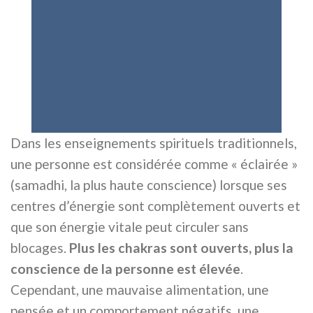
Dans les enseignements spirituels traditionnels,
une personne est considérée comme « éclairée »
(samadhi, la plus haute conscience) lorsque ses
centres d’énergie sont complètement ouverts et
que son énergie vitale peut circuler sans
blocages.
Plus les chakras sont ouverts, plus la
conscience de la personne est élevée
.
Cependant, une mauvaise alimentation, une
pensée et un comportement négatifs, une