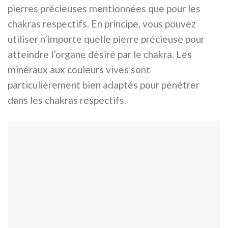
pierres précieuses mentionnées que pour les
chakras respectifs. En principe, vous pouvez
utiliser n’importe quelle pierre précieuse pour
atteindre l’organe désiré par le chakra. Les
minéraux aux couleurs vives sont
particulièrement bien adaptés pour pénétrer
dans les chakras respectifs.