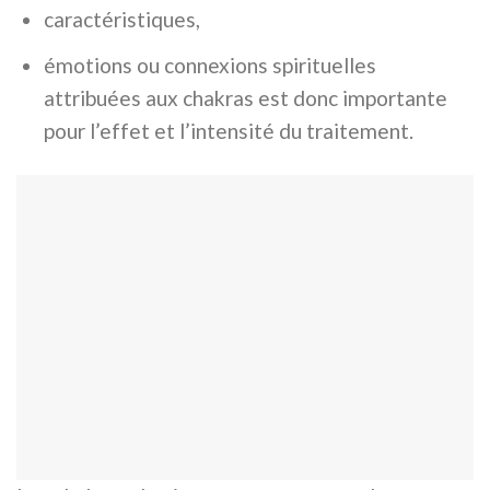
caractéristiques,
émotions ou connexions spirituelles
attribuées aux chakras est donc importante
pour l’effet et l’intensité du traitement.