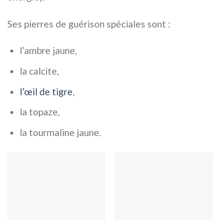
Ses pierres de guérison spéciales sont :
l’ambre jaune,
la calcite,
l’œil de tigre
,
la topaze,
la tourmaline jaune.