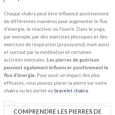
Chaque chakra peut être influencé positivement
de différentes manières pour augmenter le flux
d’énergie, le réactiver ou l’ouvrir. Dans le yoga,
par exemple, par des exercices physiques et des
exercices de respiration (
pranayama
), mais aussi
et surtout par la méditation et certaines
activités mentales.
Les pierres de guérison
peuvent également influencer positivement le
flux d’énergie.
Pour avoir un impact des plus
efficaces, vous pouvez placer la pierre sur votre
chakra ou les porter en
bracelet chakra
.
COMPRENDRE LES PIERRES DE