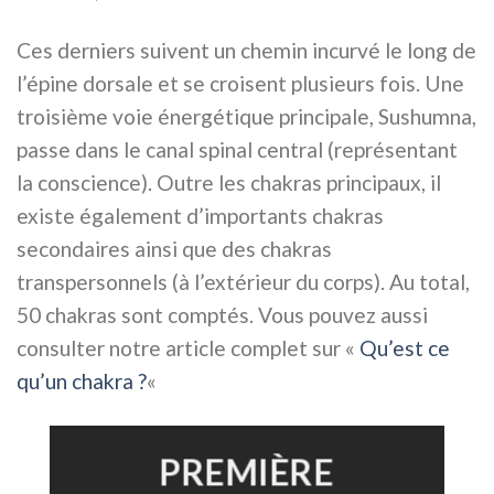
Ces derniers suivent un chemin incurvé le long de
l’épine dorsale et se croisent plusieurs fois. Une
troisième voie énergétique principale, Sushumna,
passe dans le canal spinal central (représentant
la conscience). Outre les chakras principaux, il
existe également d’importants chakras
secondaires ainsi que des chakras
transpersonnels (à l’extérieur du corps). Au total,
50 chakras sont comptés. Vous pouvez aussi
consulter notre article complet sur «
Qu’est ce
qu’un chakra ?
«
PREMIÈRE