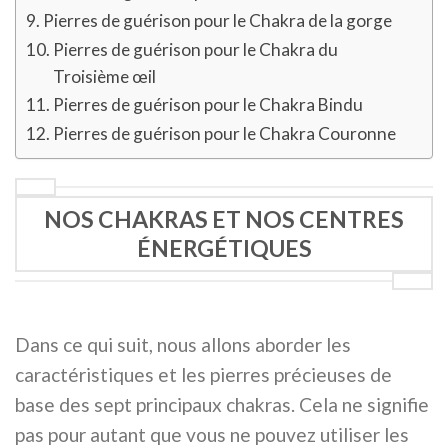
Pierres de guérison pour le Chakra de la gorge
Pierres de guérison pour le Chakra du
Troisième œil
Pierres de guérison pour le Chakra Bindu
Pierres de guérison pour le Chakra Couronne
NOS CHAKRAS ET NOS CENTRES
ÉNERGÉTIQUES
Dans ce qui suit, nous allons aborder les
caractéristiques et les pierres précieuses de
base des sept principaux chakras. Cela ne signifie
pas pour autant que vous ne pouvez utiliser les