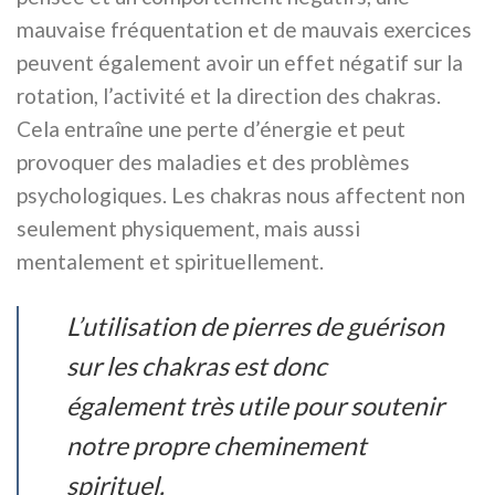
mauvaise fréquentation et de mauvais exercices
peuvent également avoir un effet négatif sur la
rotation, l’activité et la direction des chakras.
Cela entraîne une perte d’énergie et peut
provoquer des maladies et des problèmes
psychologiques. Les chakras nous affectent non
seulement physiquement, mais aussi
mentalement et spirituellement.
L’utilisation de pierres de guérison
sur les chakras est donc
également très utile pour soutenir
notre propre cheminement
spirituel.