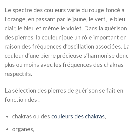
Le spectre des couleurs varie du rouge foncé à
l’orange, en passant par le jaune, le vert, le bleu
clair, le bleu et même le violet. Dans la guérison
des pierres, la couleur joue un rôle important en
raison des fréquences d’oscillation associées. La
couleur d’une pierre précieuse s’harmonise donc
plus ou moins avec les fréquences des chakras
respectifs.
La sélection des pierres de guérison se fait en
fonction des :
chakras ou des
couleurs des chakras
,
organes,