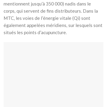
mentionnent jusqu’à 350 000) nadis dans le
corps, qui servent de fins distributeurs. Dans la
MTC, les voies de l’énergie vitale (Qi) sont
également appelées méridiens, sur lesquels sont
situés les points d’acupuncture.