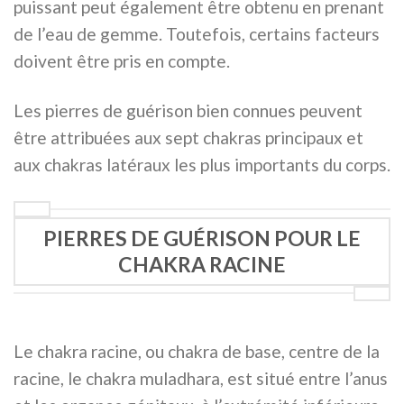
puissant peut également être obtenu en prenant
de l’eau de gemme. Toutefois, certains facteurs
doivent être pris en compte.
Les pierres de guérison bien connues peuvent
être attribuées aux sept chakras principaux et
aux chakras latéraux les plus importants du corps.
PIERRES DE GUÉRISON POUR LE
CHAKRA RACINE
Le chakra racine, ou chakra de base, centre de la
racine, le chakra muladhara, est situé entre l’anus