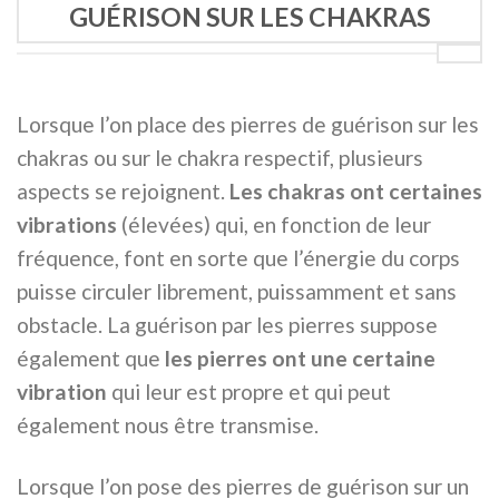
GUÉRISON SUR LES CHAKRAS
Lorsque l’on place des pierres de guérison sur les
chakras ou sur le chakra respectif, plusieurs
aspects se rejoignent.
Les chakras ont certaines
vibrations
(élevées) qui, en fonction de leur
fréquence, font en sorte que l’énergie du corps
puisse circuler librement, puissamment et sans
obstacle. La guérison par les pierres suppose
également que
les pierres ont une certaine
vibration
qui leur est propre et qui peut
également nous être transmise.
Lorsque l’on pose des pierres de guérison sur un