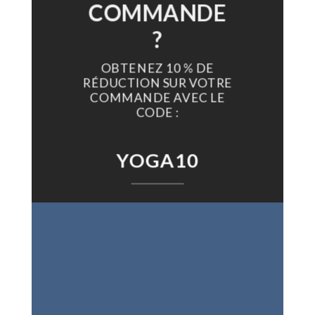
COMMANDE
?
OBTENEZ 10 % DE
RÉDUCTION SUR VOTRE
COMMANDE AVEC LE
CODE :
YOGA10