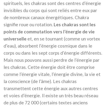
spirituels, les chakras sont des centres d’énergie
invisibles du corps qui sont reliés entre eux par
de nombreux canaux énergétiques. Chakra
signifie roue ou rotation.
Les chakras sont les
points de commutation vers l’énergie de vie
universelle
et, en se tournant (comme un vortex
d’eau), absorbent l’énergie cosmique dans le
corps ou dans les sept corps d’énergie différents.
Mais nous pouvons aussi perdre de l’énergie par
les chakras. Cette énergie doit être comprise
comme l’énergie vitale, l’énergie divine, la vie et
la conscience (de l’âme). Les chakras
transmettent cette énergie aux autres centres
et voies d’énergie. Il existe un très beau réseau
de plus de 72 000 (certains textes anciens