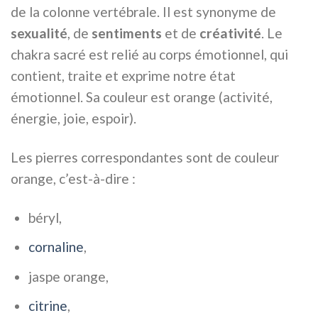
de la colonne vertébrale. Il est synonyme de
sexualité
, de
sentiments
et de
créativité
. Le
chakra sacré est relié au corps émotionnel, qui
contient, traite et exprime notre état
émotionnel. Sa couleur est orange (activité,
énergie, joie, espoir).
Les pierres correspondantes sont de couleur
orange, c’est-à-dire :
béryl,
cornaline
,
jaspe orange,
citrine
,